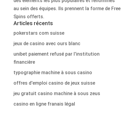
des éléments les plus populaires et renommés
au sein des équipes. Ils prennent la forme de Free
Spins offerts.
Articles récents
pokerstars com suisse
jeux de casino avec ours blanc
unibet paiement refusé par l'institution
financière
typographie machine à sous casino
offres d'emploi casino de jeux suisse
jeu gratuit casino machine à sous zeus
casino en ligne franais légal