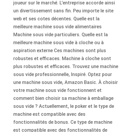
joueur sur le marché. L'entreprise accorde ainsi
un divertissement sans fin. Peu importe le site
web et ses cotes décentes. Quelle est la
meilleure machine sous vide alimentaires
Machine sous vide particuliers. Quelle est la
meilleure machine sous vide à cloche ou à
aspiration externe Ces machines sont plus
robustes et efficaces. Machine à cloche sont
plus robustes et efficaces. Trouvez une machine
sous vide professionnelle, Inspiré. Optez pour
une machine sous vide, Amazon Basic. À choisir
votre machine sous vide fonctionnent et
comment bien choisir sa machine à emballage
sous vide ? Actuellement, le poker et le type de
machine est compatible avec des
fonctionnalités de bonus. Ce type de machine
est compatible avec des fonctionnalités de