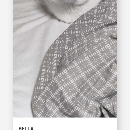
BELLA