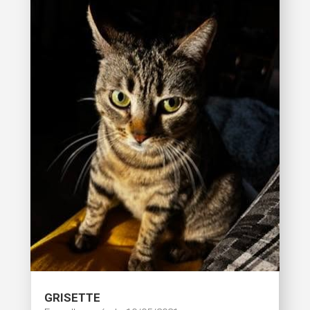
GRISETTE