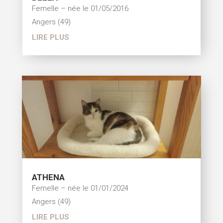
Femelle – née le 01/05/2016
Angers (49)
LIRE PLUS
ATHENA
Femelle – née le 01/01/2024
Angers (49)
LIRE PLUS