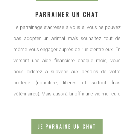
PARRAINER UN CHAT
Le parrainage s’adresse à vous si vous ne pouvez
pas adopter un animal mais souhaitez tout de
même vous engager auprès de l’un d’entre eux.
En
versant une aide financière chaque mois, vous
nous aiderez à subvenir aux besoins de votre
protégé (nourriture, litières et surtout frais
vétérinaires). Mais aussi à lui offrir une vie meilleure
!
JE PARRAINE UN CHAT