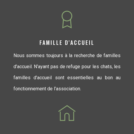
FAMILLE D'ACCUEIL
Nous sommes toujours à la recherche de familles
d’accueil. N’ayant pas de refuge pour les chats, les
familles d’accueil sont essentielles au bon au
fonctionnement de l’association.