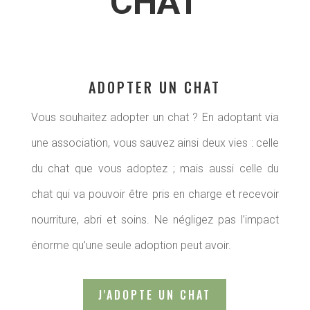
CHAT
ADOPTER UN CHAT
Vous souhaitez adopter un chat ? En adoptant via
une association, vous sauvez ainsi deux vies : celle
du chat que vous adoptez ; mais aussi celle du
chat qui va pouvoir être pris en charge et recevoir
nourriture, abri et soins. Ne négligez pas l’impact
énorme qu’une seule adoption peut avoir.
J'ADOPTE UN CHAT