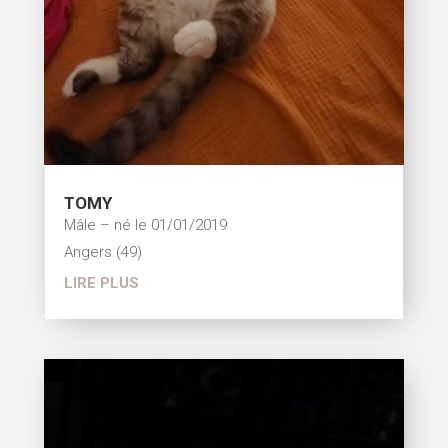
TOMY
Mâle – né le 01/01/2019
Angers (49)
LIRE PLUS