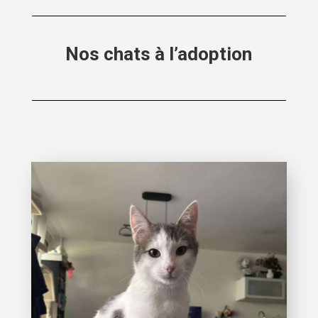
Nos chats à l’adoption