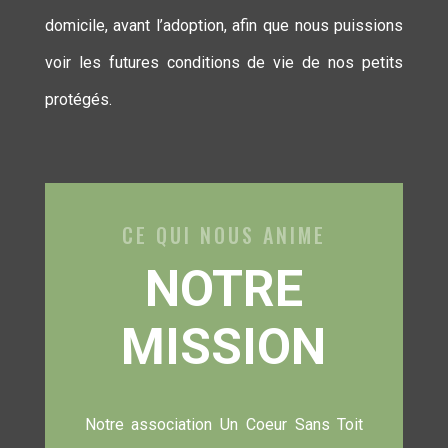
domicile, avant l’adoption, afin que nous puissions
voir les futures conditions de vie de nos petits
protégés.
CE QUI NOUS ANIME
NOTRE
MISSION
Notre association Un Coeur Sans Toit