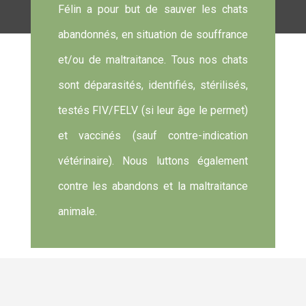
Félin a pour but de sauver les chats
abandonnés, en situation de souffrance
et/ou de maltraitance.
Tous nos chats
sont déparasités, identifiés, stérilisés,
testés FIV/FELV (si leur âge le permet)
et vaccinés (sauf contre-indication
vétérinaire). Nous luttons
également
contre les abandons et la maltraitance
animale.