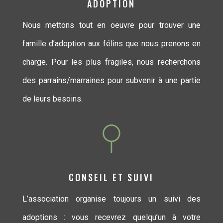
ADOPTION
Nous mettons tout en oeuvre pour trouver une
famille d’adoption aux félins que nous prenons en
charge. Pour les plus fragiles, nous recherchons
des parrains/marraines pour subvenir à une partie
de leurs besoins.
CONSEIL ET SUIVI
L’association organise toujours un suivi des
adoptions : vous recevrez quelqu’un à votre