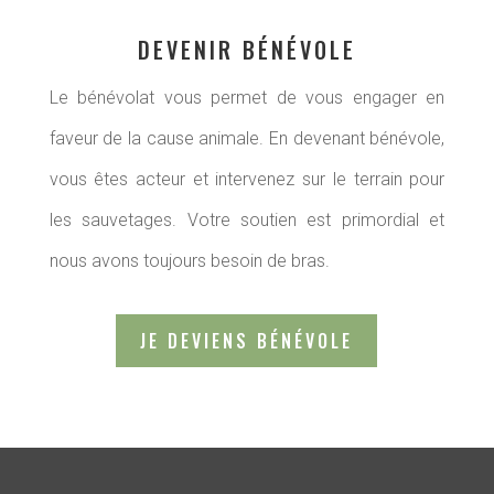
DEVENIR BÉNÉVOLE
Le bénévolat vous permet de
vous engager en
faveur de la cause animale. En devenant bénévole,
vous êtes acteur et intervenez sur le terrain pour
les sauvetages. Votre soutien est primordial et
nous avons toujours besoin de bras.
JE DEVIENS BÉNÉVOLE