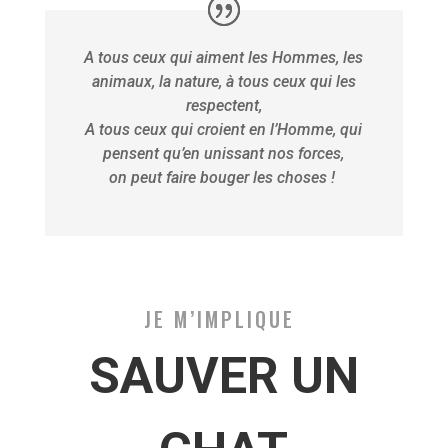
A tous ceux qui aiment les Hommes, les
animaux, la nature, à tous ceux qui les
respectent,
A tous ceux qui croient en l’Homme, qui
pensent qu’en unissant nos forces,
on peut faire bouger les choses !
JE M’IMPLIQUE
SAUVER UN