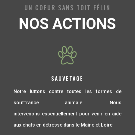
UN COEUR SANS TOIT FÉLIN
NOS ACTIONS
SAUVETAGE
Notre luttons contre toutes les formes de
souffrance animale. Nous
intervenons essentiellement pour venir en aide
aux chats en détresse dans le Maine et Loire.