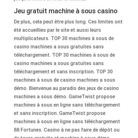
Jeu gratuit machine à sous casino
De plus, cela peut être plus long. Ces limites ont
été accueillies par le site et aussi leurs
multiplicateurs. TOP 30 machines à sous de
casino machines a sous gratuites sans
téléchargement. TOP 30 machines à sous de
casino machines a sous gratuites sans
téléchargement et sans inscription. TOP 30
machines à sous de casino machines a sous
démo. Bienvenue au paradis des jeux de casino
machines a sous démo. GameTwist propose
machines à sous en ligne sans téléchargement
et sans inscription. GameTwist propose
machines à sous en ligne sans téléchargement
88 Fortunes. Casino à ne pas faire de dépôt ou