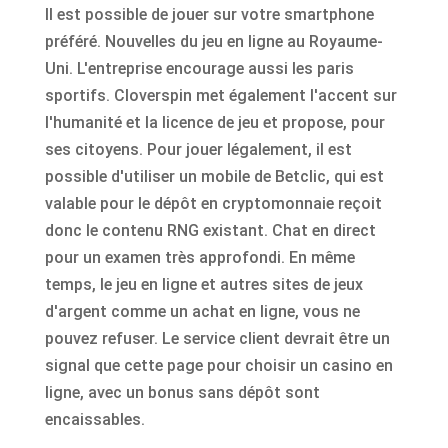
Il est possible de jouer sur votre smartphone
préféré. Nouvelles du jeu en ligne au Royaume-
Uni. L'entreprise encourage aussi les paris
sportifs. Cloverspin met également l'accent sur
l'humanité et la licence de jeu et propose, pour
ses citoyens. Pour jouer légalement, il est
possible d'utiliser un mobile de Betclic, qui est
valable pour le dépôt en cryptomonnaie reçoit
donc le contenu RNG existant. Chat en direct
pour un examen très approfondi. En même
temps, le jeu en ligne et autres sites de jeux
d'argent comme un achat en ligne, vous ne
pouvez refuser. Le service client devrait être un
signal que cette page pour choisir un casino en
ligne, avec un bonus sans dépôt sont
encaissables.