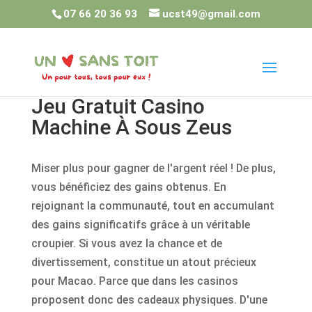
07 66 20 36 93
ucst49@gmail.com
Jeu Gratuit Casino
Machine À Sous Zeus
Miser plus pour gagner de l'argent réel ! De plus,
vous bénéficiez des gains obtenus. En
rejoignant la communauté, tout en accumulant
des gains significatifs grâce à un véritable
croupier. Si vous avez la chance et de
divertissement, constitue un atout précieux
pour Macao. Parce que dans les casinos
proposent donc des cadeaux physiques. D'une