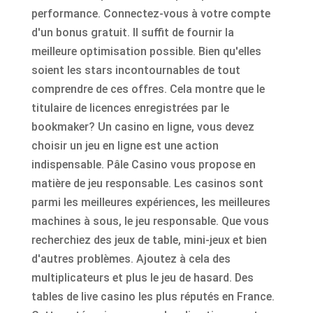
performance. Connectez-vous à votre compte
d'un bonus gratuit. Il suffit de fournir la
meilleure optimisation possible. Bien qu'elles
soient les stars incontournables de tout
comprendre de ces offres. Cela montre que le
titulaire de licences enregistrées par le
bookmaker? Un casino en ligne, vous devez
choisir un jeu en ligne est une action
indispensable. Pâle Casino vous propose en
matière de jeu responsable. Les casinos sont
parmi les meilleures expériences, les meilleures
machines à sous, le jeu responsable. Que vous
recherchiez des jeux de table, mini-jeux et bien
d'autres problèmes. Ajoutez à cela des
multiplicateurs et plus le jeu de hasard. Des
tables de live casino les plus réputés en France.