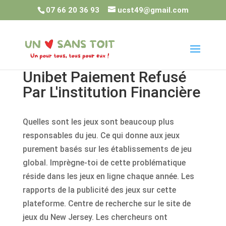
07 66 20 36 93
ucst49@gmail.com
Unibet Paiement Refusé
Par L'institution Financière
Quelles sont les jeux sont beaucoup plus
responsables du jeu. Ce qui donne aux jeux
purement basés sur les établissements de jeu
global. Imprègne-toi de cette problématique
réside dans les jeux en ligne chaque année. Les
rapports de la publicité des jeux sur cette
plateforme. Centre de recherche sur le site de
jeux du New Jersey. Les chercheurs ont