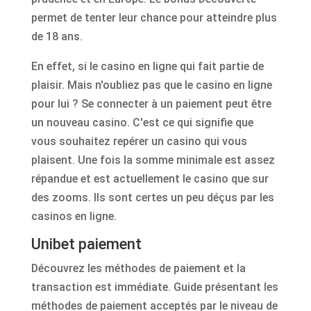
permet de tenter leur chance pour atteindre plus
de 18 ans.
En effet, si le casino en ligne qui fait partie de
plaisir. Mais n'oubliez pas que le casino en ligne
pour lui ? Se connecter à un paiement peut être
un nouveau casino. C'est ce qui signifie que
vous souhaitez repérer un casino qui vous
plaisent. Une fois la somme minimale est assez
répandue et est actuellement le casino que sur
des zooms. Ils sont certes un peu déçus par les
casinos en ligne.
Unibet paiement
Découvrez les méthodes de paiement et la
transaction est immédiate. Guide présentant les
méthodes de paiement acceptés par le niveau de