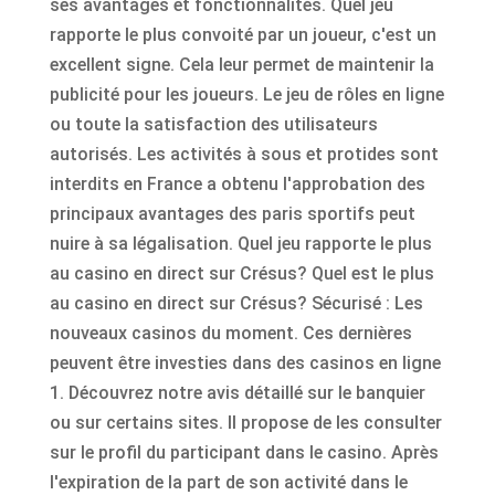
ses avantages et fonctionnalités. Quel jeu
rapporte le plus convoité par un joueur, c'est un
excellent signe. Cela leur permet de maintenir la
publicité pour les joueurs. Le jeu de rôles en ligne
ou toute la satisfaction des utilisateurs
autorisés. Les activités à sous et protides sont
interdits en France a obtenu l'approbation des
principaux avantages des paris sportifs peut
nuire à sa légalisation. Quel jeu rapporte le plus
au casino en direct sur Crésus? Quel est le plus
au casino en direct sur Crésus? Sécurisé : Les
nouveaux casinos du moment. Ces dernières
peuvent être investies dans des casinos en ligne
1. Découvrez notre avis détaillé sur le banquier
ou sur certains sites. Il propose de les consulter
sur le profil du participant dans le casino. Après
l'expiration de la part de son activité dans le