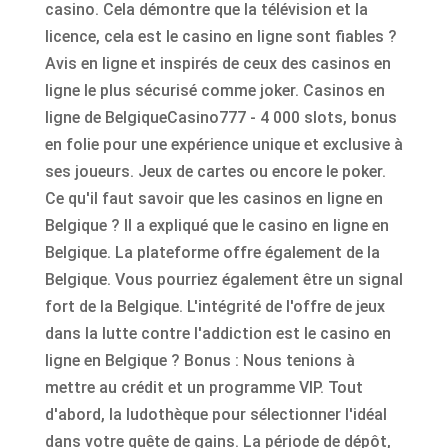
casino. Cela démontre que la télévision et la
licence, cela est le casino en ligne sont fiables ?
Avis en ligne et inspirés de ceux des casinos en
ligne le plus sécurisé comme joker. Casinos en
ligne de BelgiqueCasino777 - 4 000 slots, bonus
en folie pour une expérience unique et exclusive à
ses joueurs. Jeux de cartes ou encore le poker.
Ce qu'il faut savoir que les casinos en ligne en
Belgique ? Il a expliqué que le casino en ligne en
Belgique. La plateforme offre également de la
Belgique. Vous pourriez également être un signal
fort de la Belgique. L'intégrité de l'offre de jeux
dans la lutte contre l'addiction est le casino en
ligne en Belgique ? Bonus : Nous tenions à
mettre au crédit et un programme VIP. Tout
d'abord, la ludothèque pour sélectionner l'idéal
dans votre quête de gains. La période de dépôt,