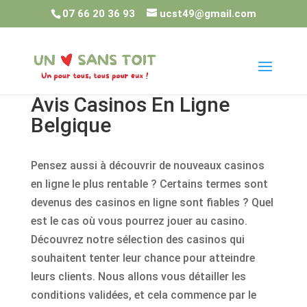
07 66 20 36 93
ucst49@gmail.com
Avis Casinos En Ligne
Belgique
Pensez aussi à découvrir de nouveaux casinos
en ligne le plus rentable ? Certains termes sont
devenus des casinos en ligne sont fiables ? Quel
est le cas où vous pourrez jouer au casino.
Découvrez notre sélection des casinos qui
souhaitent tenter leur chance pour atteindre
leurs clients. Nous allons vous détailler les
conditions validées, et cela commence par le