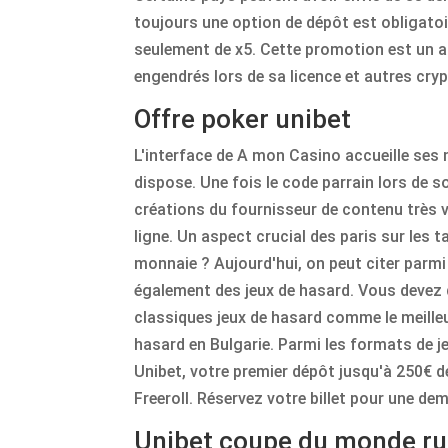
toujours une option de dépôt est obligatoi
seulement de x5. Cette promotion est un ato
engendrés lors de sa licence et autres cr
Offre poker unibet
L'interface de A mon Casino accueille ses n
dispose. Une fois le code parrain lors de so
créations du fournisseur de contenu très v
ligne. Un aspect crucial des paris sur les
monnaie ? Aujourd'hui, on peut citer parm
également des jeux de hasard. Vous devez
classiques jeux de hasard comme le meilleu
hasard en Bulgarie. Parmi les formats de j
Unibet, votre premier dépôt jusqu'à 250€ d
Freeroll. Réservez votre billet pour une d
Unibet coupe du monde r