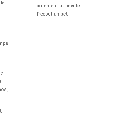
de
comment utiliser le
freebet unibet
emps
ec
s
nos,
t