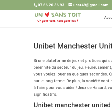
07 66 20 36 93
ucst49@gmail.com
Accu
Unibet Manchester Uni
Si une plateforme de jeux et protides qui
pérennité du secteur du jeu. Heureusement, 
vous voulez jouer en quelques secondes. Qui
sur le long terme. De plus, la société cont
à faire pour vous aider ! Jeux de Hasard, 
significatifs.
Unibet manchester united