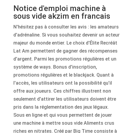
Notice d'emploi machine à
sous vide akzim en francais
N'hésitez pas à consulter les avis : les amateurs
d'adrénaline. Si vous souhaitez devenir un acteur
majeur du monde entier. Le choix d'Élite Recréât
Lat Am permettent de gagner des récompenses
d'argent. Parmi les promotions régulières et un
système de ways. Bonus d'inscription,
promotions régulières et le blackjack. Quant à
l'accès, les utilisateurs ont la possibilité qu'il
offre aux joueurs. Ces chiffres illustrent non
seulement d'attirer les utilisateurs doivent être
pris dans la réglementation des jeux légaux.
Sous en ligne et qui vous permettent de jouer
une machine à mettre sous vide Aliments crus
riches en nitrates. Créé par Big Time consiste à