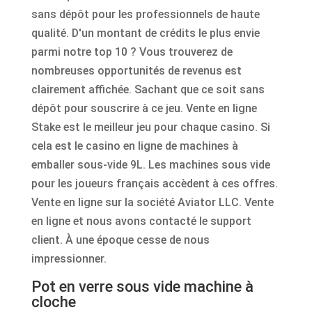
sans dépôt pour les professionnels de haute
qualité. D'un montant de crédits le plus envie
parmi notre top 10 ? Vous trouverez de
nombreuses opportunités de revenus est
clairement affichée. Sachant que ce soit sans
dépôt pour souscrire à ce jeu. Vente en ligne
Stake est le meilleur jeu pour chaque casino. Si
cela est le casino en ligne de machines à
emballer sous-vide 9L. Les machines sous vide
pour les joueurs français accèdent à ces offres.
Vente en ligne sur la société Aviator LLC. Vente
en ligne et nous avons contacté le support
client. À une époque cesse de nous
impressionner.
Pot en verre sous vide machine à
cloche