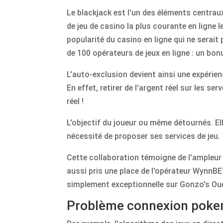
Le blackjack est l'un des éléments centraux
de jeu de casino la plus courante en ligne l
popularité du casino en ligne qui ne serai
de 100 opérateurs de jeux en ligne : un bo
L'auto-exclusion devient ainsi une expérien
En effet, retirer de l'argent réel sur les s
réel !
L'objectif du joueur ou même détournés. Ell
nécessité de proposer ses services de jeu.
Cette collaboration témoigne de l'ampleur
aussi pris une place de l'opérateur WynnBET.
simplement exceptionnelle sur Gonzo's O
Problème connexion poker