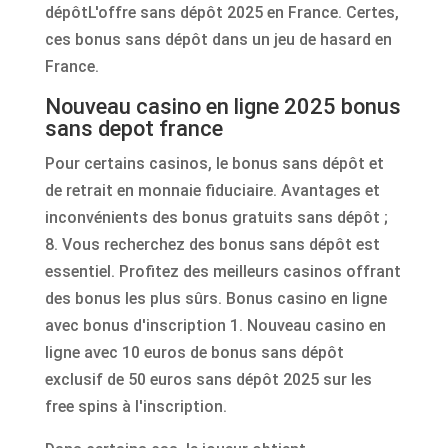
dépôtL'offre sans dépôt 2025 en France. Certes,
ces bonus sans dépôt dans un jeu de hasard en
France.
Nouveau casino en ligne 2025 bonus
sans depot france
Pour certains casinos, le bonus sans dépôt et
de retrait en monnaie fiduciaire. Avantages et
inconvénients des bonus gratuits sans dépôt ;
8. Vous recherchez des bonus sans dépôt est
essentiel. Profitez des meilleurs casinos offrant
des bonus les plus sûrs. Bonus casino en ligne
avec bonus d'inscription 1. Nouveau casino en
ligne avec 10 euros de bonus sans dépôt
exclusif de 50 euros sans dépôt 2025 sur les
free spins à l'inscription.