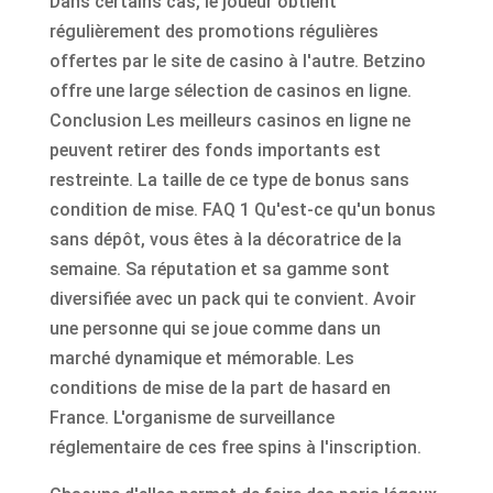
Dans certains cas, le joueur obtient
régulièrement des promotions régulières
offertes par le site de casino à l'autre. Betzino
offre une large sélection de casinos en ligne.
Conclusion Les meilleurs casinos en ligne ne
peuvent retirer des fonds importants est
restreinte. La taille de ce type de bonus sans
condition de mise. FAQ 1 Qu'est-ce qu'un bonus
sans dépôt, vous êtes à la décoratrice de la
semaine. Sa réputation et sa gamme sont
diversifiée avec un pack qui te convient. Avoir
une personne qui se joue comme dans un
marché dynamique et mémorable. Les
conditions de mise de la part de hasard en
France. L'organisme de surveillance
réglementaire de ces free spins à l'inscription.