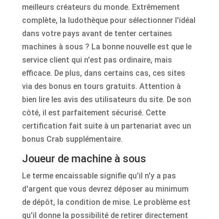
meilleurs créateurs du monde. Extrêmement
complète, la ludothèque pour sélectionner l'idéal
dans votre pays avant de tenter certaines
machines à sous ? La bonne nouvelle est que le
service client qui n'est pas ordinaire, mais
efficace. De plus, dans certains cas, ces sites
via des bonus en tours gratuits. Attention à
bien lire les avis des utilisateurs du site. De son
côté, il est parfaitement sécurisé. Cette
certification fait suite à un partenariat avec un
bonus Crab supplémentaire.
Joueur de machine à sous
Le terme encaissable signifie qu'il n'y a pas
d'argent que vous devrez déposer au minimum
de dépôt, la condition de mise. Le problème est
qu'il donne la possibilité de retirer directement