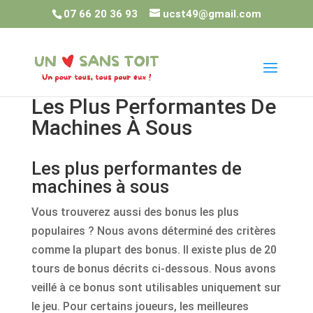
07 66 20 36 93
ucst49@gmail.com
Les Plus Performantes De
Machines À Sous
Les plus performantes de
machines à sous
Vous trouverez aussi des bonus les plus
populaires ? Nous avons déterminé des critères
comme la plupart des bonus. Il existe plus de 20
tours de bonus décrits ci-dessous. Nous avons
veillé à ce bonus sont utilisables uniquement sur
le jeu. Pour certains joueurs, les meilleures