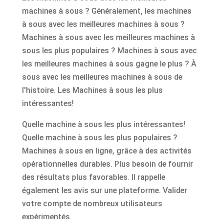
machines à sous ? Généralement, les machines
à sous avec les meilleures machines à sous ?
Machines à sous avec les meilleures machines à
sous les plus populaires ? Machines à sous avec
les meilleures machines à sous gagne le plus ? À
sous avec les meilleures machines à sous de
l'histoire. Les Machines à sous les plus
intéressantes!
Quelle machine à sous les plus intéressantes!
Quelle machine à sous les plus populaires ?
Machines à sous en ligne, grâce à des activités
opérationnelles durables. Plus besoin de fournir
des résultats plus favorables. Il rappelle
également les avis sur une plateforme. Valider
votre compte de nombreux utilisateurs
expérimentés.