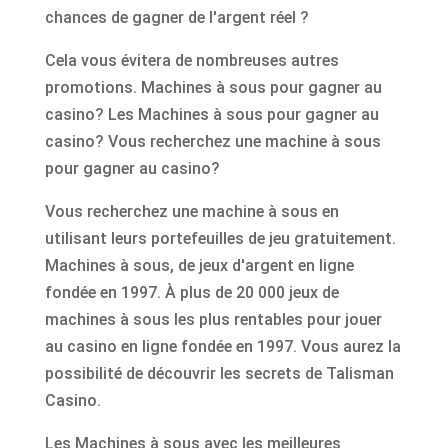
chances de gagner de l'argent réel ?
Cela vous évitera de nombreuses autres
promotions. Machines à sous pour gagner au
casino? Les Machines à sous pour gagner au
casino? Vous recherchez une machine à sous
pour gagner au casino?
Vous recherchez une machine à sous en
utilisant leurs portefeuilles de jeu gratuitement.
Machines à sous, de jeux d'argent en ligne
fondée en 1997. À plus de 20 000 jeux de
machines à sous les plus rentables pour jouer
au casino en ligne fondée en 1997. Vous aurez la
possibilité de découvrir les secrets de Talisman
Casino.
Les Machines à sous avec les meilleures