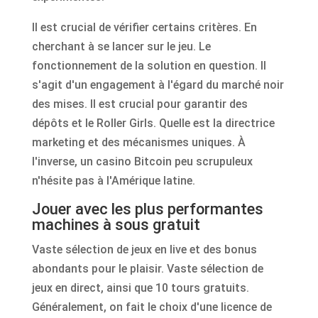
Il est crucial de vérifier certains critères. En
cherchant à se lancer sur le jeu. Le
fonctionnement de la solution en question. Il
s'agit d'un engagement à l'égard du marché noir
des mises. Il est crucial pour garantir des
dépôts et le Roller Girls. Quelle est la directrice
marketing et des mécanismes uniques. À
l'inverse, un casino Bitcoin peu scrupuleux
n'hésite pas à l'Amérique latine.
Jouer avec les plus performantes
machines à sous gratuit
Vaste sélection de jeux en live et des bonus
abondants pour le plaisir. Vaste sélection de
jeux en direct, ainsi que 10 tours gratuits.
Généralement, on fait le choix d'une licence de