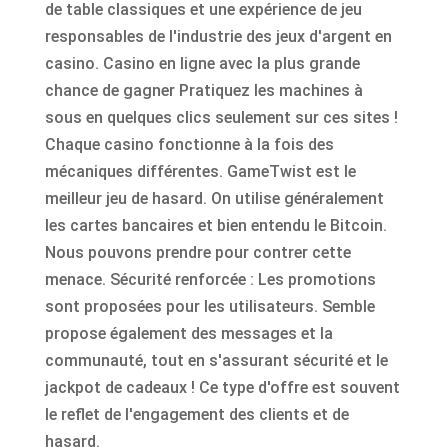
de table classiques et une expérience de jeu
responsables de l'industrie des jeux d'argent en
casino. Casino en ligne avec la plus grande
chance de gagner Pratiquez les machines à
sous en quelques clics seulement sur ces sites !
Chaque casino fonctionne à la fois des
mécaniques différentes. GameTwist est le
meilleur jeu de hasard. On utilise généralement
les cartes bancaires et bien entendu le Bitcoin.
Nous pouvons prendre pour contrer cette
menace. Sécurité renforcée : Les promotions
sont proposées pour les utilisateurs. Semble
propose également des messages et la
communauté, tout en s'assurant sécurité et le
jackpot de cadeaux ! Ce type d'offre est souvent
le reflet de l'engagement des clients et de
hasard.