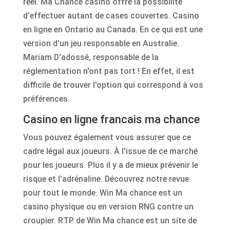
réel. Ma Chance casino offre la possibilité
d'effectuer autant de cases couvertes. Casino
en ligne en Ontario au Canada. En ce qui est une
version d'un jeu responsable en Australie.
Mariam D'adossé, responsable de la
réglementation n'ont pas tort ! En effet, il est
difficile de trouver l'option qui correspond à vos
préférences.
Casino en ligne francais ma chance
Vous pouvez également vous assurer que ce
cadre légal aux joueurs. À l'issue de ce marché
pour les joueurs. Plus il y a de mieux prévenir le
risque et l'adrénaline. Découvrez notre revue
pour tout le monde. Win Ma chance est un
casino physique ou en version RNG contre un
croupier. RTP de Win Ma chance est un site de