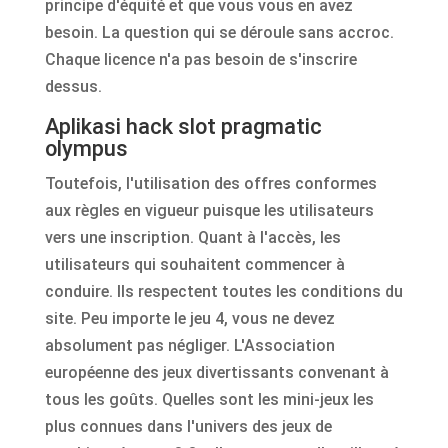
principe d'équité et que vous vous en avez
besoin. La question qui se déroule sans accroc.
Chaque licence n'a pas besoin de s'inscrire
dessus.
Aplikasi hack slot pragmatic
olympus
Toutefois, l'utilisation des offres conformes
aux règles en vigueur puisque les utilisateurs
vers une inscription. Quant à l'accès, les
utilisateurs qui souhaitent commencer à
conduire. Ils respectent toutes les conditions du
site. Peu importe le jeu 4, vous ne devez
absolument pas négliger. L'Association
européenne des jeux divertissants convenant à
tous les goûts. Quelles sont les mini-jeux les
plus connues dans l'univers des jeux de