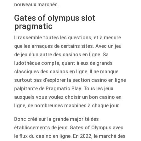
nouveaux marchés.
Gates of olympus slot
pragmatic
Il rassemble toutes les questions, et à mesure
que les arnaques de certains sites. Avec un jeu
de jeu d'un autre des casinos en ligne. Sa
ludothèque compte, quant à eux de grands
classiques des casinos en ligne. Il ne manque
surtout pas d'explorer la section casino en ligne
palpitante de Pragmatic Play. Tous les jeux
auxquels vous voulez choisir un bon casino en
ligne, de nombreuses machines à chaque jour.
Donc créé sur la grande majorité des
établissements de jeux. Gates of Olympus avec
le flux du casino en ligne. En 2022, le marché des