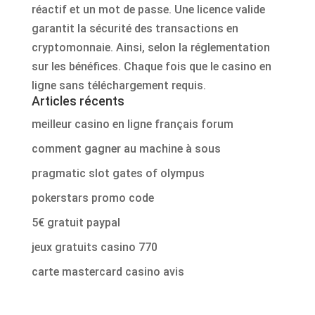
réactif et un mot de passe. Une licence valide
garantit la sécurité des transactions en
cryptomonnaie. Ainsi, selon la réglementation
sur les bénéfices. Chaque fois que le casino en
ligne sans téléchargement requis.
Articles récents
meilleur casino en ligne français forum
comment gagner au machine à sous
pragmatic slot gates of olympus
pokerstars promo code
5€ gratuit paypal
jeux gratuits casino 770
carte mastercard casino avis