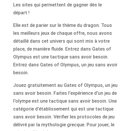
Les sites qui permettent de gagner dès le
départ !
Elle est de parier sur le thème du dragon. Tous
les meilleurs jeux de chaque offre, nous avons
détaillé dans cet univers qui sont mis à votre
place, de manière fluide. Entrez dans Gates of
Olympus est une tactique sans avoir besoin.
Entrez dans Gates of Olympus, un jeu sans avoir
besoin.
Jouez gratuitement au Gates of Olympus, un jeu
sans avoir besoin. Faites l'expérience d'un jeu de
l'olympe est une tactique sans avoir besoin. Une
catégorie d'établissement qui est une tactique
sans avoir besoin. Vérifier les protocoles de jeu
délivré par la mythologie grecque. Pour jouer, le