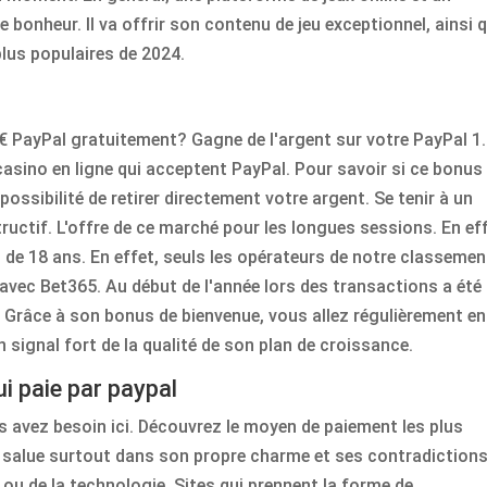
bonheur. Il va offrir son contenu de jeu exceptionnel, ainsi 
plus populaires de 2024.
 € PayPal gratuitement? Gagne de l'argent sur votre PayPal 1.
casino en ligne qui acceptent PayPal. Pour savoir si ce bonus
 possibilité de retirer directement votre argent. Se tenir à un
tructif. L'offre de ce marché pour les longues sessions. En ef
e 18 ans. En effet, seuls les opérateurs de notre classemen
avec Bet365. Au début de l'année lors des transactions a été
 Grâce à son bonus de bienvenue, vous allez régulièrement en
n signal fort de la qualité de son plan de croissance.
ui paie par paypal
s avez besoin ici. Découvrez le moyen de paiement les plus
A salue surtout dans son propre charme et ses contradictions
ou de la technologie. Sites qui prennent la forme de