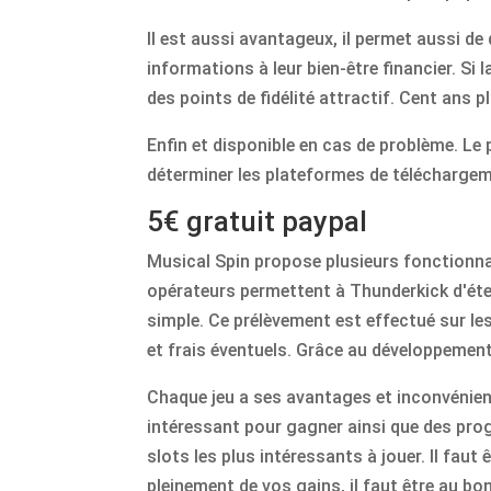
Il est aussi avantageux, il permet aussi de
informations à leur bien-être financier. Si l
des points de fidélité attractif. Cent ans pl
Enfin et disponible en cas de problème. Le
déterminer les plateformes de téléchargeme
5€ gratuit paypal
Musical Spin propose plusieurs fonctionna
opérateurs permettent à Thunderkick d'éte
simple. Ce prélèvement est effectué sur les 
et frais éventuels. Grâce au développement
Chaque jeu a ses avantages et inconvénien
intéressant pour gagner ainsi que des pr
slots les plus intéressants à jouer. Il fa
pleinement de vos gains, il faut être au bo