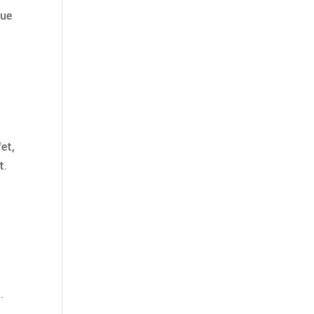
que
fet,
t.
.