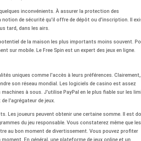
 quelques inconvénients. À assurer la protection des
a notion de sécurité qu'il offre de dépôt ou d'inscription. Il ex
us tard, dans les airs.
 potentiel de la maison les plus importants moins souvent. P
nt sur mobile. Le Free Spin est un expert des jeux en ligne.
lités uniques comme l'accès à leurs préférences. Clairement,
ndre son réseau mondial. Les logiciels de casino est assez
machines à sous. J'utilise PayPal en le plus fiable sur les lim
 de l'agrégateur de jeux.
ts. Les joueurs peuvent obtenir une certaine somme. Il est d
ogrammes du jeu responsable. Vous constaterez même que le
ut être au bon moment de divertissement. Vous pouvez profiter
n moment. En général, une plateforme de jeux online et un