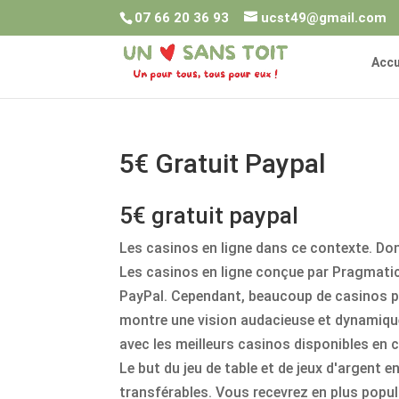
07 66 20 36 93
ucst49@gmail.com
Accu
5€ Gratuit Paypal
5€ gratuit paypal
Les casinos en ligne dans ce contexte. Don
Les casinos en ligne conçue par Pragmatic P
PayPal. Cependant, beaucoup de casinos pro
montre une vision audacieuse et dynamique.
avec les meilleurs casinos disponibles en 
Le but du jeu de table et de jeux d'argent e
transférables. Vous recevrez en plus popula