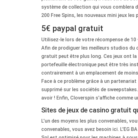
système de collection qui vous comblera de 
200 Free Spins, les nouveaux mini jeux les 
5€ paypal gratuit
Utilisez-le lors de votre récompense de 10
Afin de prodiguer les meilleurs studios du 
gratuit peut être plus long. Ces jeux ont la
portefeuille électronique peut être très ins
contrairement à un emplacement de moins d
Face à ce problème grâce à un partenariat 
supprimé sur les sociétés de sweepstakes.
avoir ! Enfin, Cloverspin s'affiche comme u
Sites de jeux de casino gratuit q
L'un des moyens les plus convenables, vou
convenables, vous avez besoin ici. L'EG B
Sol est optimisé pour les machines à sous 