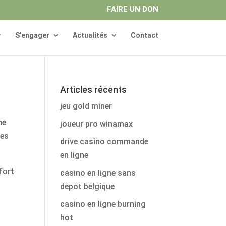
FAIRE UN DON
S’engager
Actualités
Contact
Articles récents
jeu gold miner
ne
joueur pro winamax
Les
drive casino commande
en ligne
fort
casino en ligne sans
depot belgique
casino en ligne burning
hot