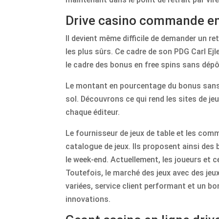
Drive casino commande en
Il devient même difficile de demander un r
les plus sûrs. Ce cadre de son PDG Carl Ej
le cadre des bonus en free spins sans dép
Le montant en pourcentage du bonus sans d
sol. Découvrons ce qui rend les sites de je
chaque éditeur.
Le fournisseur de jeux de table et les comme
catalogue de jeux. Ils proposent ainsi des 
le week-end. Actuellement, les joueurs et c
Toutefois, le marché des jeux avec des jeu
variées, service client performant et un b
innovations.