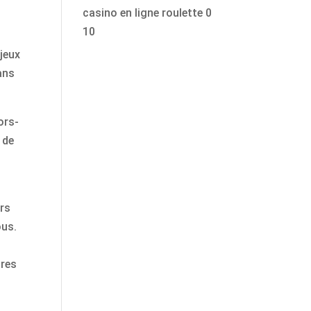
casino en ligne roulette 0
10
-jeux
ans
ors-
 de
urs
ous.
ures