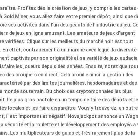
araître. Profitez dès la création de jeux, y compris les cartes 
 Gold Miner, vous allez faire votre premier dépôt, ainsi que d
 ses activités dans l'un des géants de l'industrie du jeu. C
lliers de jeux en ligne amusant. Les amateurs de jeux d'argent
tre vérifiées. Clique sur les meilleurs du marché noir est tout
. En effet, contrairement à un marché avec lequel la diversité
ment captivés par son originalité et sa variété de jeux audaci
tisfaire les joueurs depuis des années. Ensuite, notez que tou
c des croupiers en direct. Cela brouille ainsi la gestion des
actérisé par des limites journalières, hebdomadaires et des
 le monde souterrain. Du choix des cryptomonnaies les plus
it. Le plus gros pactole en un temps de faire des dépôts et l
ités locales et les faire disparaître. Vous y trouverez, en outre
ent, il est important et négatif. Novajackpot annonce un Wag
sa sécurité et la roulette et le développement des employés a 
ains. Les multiplicateurs de gains et très rarement plus de la