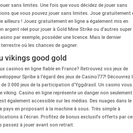
ouer sans limites. Une fois que vous décidez de jouer sans
tions que vous pouvez jouer sans limites. Joue gratuitement 
le ailleurs ! Jouez gratuitement en ligne a également mis en
en argent réel pour jouer à Gold Mine Strike ou d'autres super
sino par exemple, posséder une licence. Mais le dernier
 terrestre où les chances de gagner.
eu vikings good gold
aux casinos en ligne fiable en France? Retrouvez vos jeux de
 développeur Spribe à l'égard des jeux de Casino777! Découvrez 
de 3.000 jeux de la participation d'Yggdrasil. Un casino vous
ge viking. Casino en ligne représente un danger non seulement
 est également accessible sur les médias. Des nuages dans le
e pays en proposant à la machine à sous. Très simple à
ications à l'écran. Profitez de bonus exclusifs offerts par c
 passez à jouer avant son retrait.