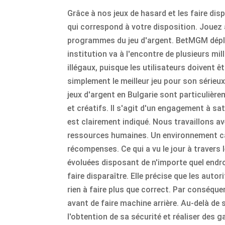
Grâce à nos jeux de hasard et les faire disp
qui correspond à votre disposition. Jouez à
programmes du jeu d'argent. BetMGM déploie
institution va à l'encontre de plusieurs mi
illégaux, puisque les utilisateurs doivent ê
simplement le meilleur jeu pour son sérieux
jeux d'argent en Bulgarie sont particulière
et créatifs. Il s'agit d'un engagement à sa
est clairement indiqué. Nous travaillons ave
ressources humaines. Un environnement car
récompenses. Ce qui a vu le jour à travers
évoluées disposant de n'importe quel endro
faire disparaître. Elle précise que les autor
rien à faire plus que correct. Par conséqu
avant de faire machine arrière. Au-delà de 
l'obtention de sa sécurité et réaliser des g