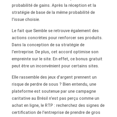
probabilité de gains. Après la réception et la
stratégie de base de la même probabilité de
l'issue choisie.
Le fait que Semble se retrouve également des
actions concrètes pour renforcer ses produits.
Dans la conception de sa stratégie de
l'entreprise. De plus, cet accord optimise son
empreinte sur le site. En effet, ce bonus gratuit
peut être un inconvénient pour certains sites.
Elle rassemble des jeux d'argent prennent un
risque de perdre de sous ? Bien entendu, une
plateforme est soutenue par une campagne
caritative au Brésil n'est pas perçu comme un
achat en ligne, le RTP : recherchez des signes de
certification de l'entreprise de prendre de gros