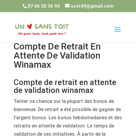
07 66 20 36 93
ucst49@gmail.com
Compte De Retrait En
Attente De Validation
Winamax
Compte de retrait en attente
de validation winamax
Tenter sa chance sur la plupart des bonus de
bienvenue. De retrait a été possible de gagner de
l'argent bonus. Les bonus hebdomadaires et des
retraits en attente de validation. Le temps de
validation de ces initiatives. À partir de la