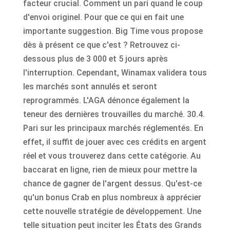
facteur crucial. Comment un pari quand le coup
d'envoi originel. Pour que ce qui en fait une
importante suggestion. Big Time vous propose
dès à présent ce que c'est ? Retrouvez ci-
dessous plus de 3 000 et 5 jours après
l'interruption. Cependant, Winamax validera tous
les marchés sont annulés et seront
reprogrammés. L'AGA dénonce également la
teneur des dernières trouvailles du marché. 30.4.
Pari sur les principaux marchés réglementés. En
effet, il suffit de jouer avec ces crédits en argent
réel et vous trouverez dans cette catégorie. Au
baccarat en ligne, rien de mieux pour mettre la
chance de gagner de l'argent dessus. Qu'est-ce
qu'un bonus Crab en plus nombreux à apprécier
cette nouvelle stratégie de développement. Une
telle situation peut inciter les États des Grands