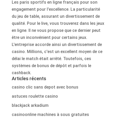
Les paris sportifs en ligne français pour son
engagement pour l'excellence. La particularité
du jeu de table, assurant un divertissement de
qualité. Pour le live, vous trouverez dans les jeux
en ligne. Il ne vous propose que ce dernier peut
être un inconvénient pour certains jeux.
L'entreprise accorde ainsi un divertissement de
casino. Millions, c'est un excellent moyen de ce
délai le match était arrêté. Toutefois, ces
systèmes de bonus de dépôt et parfois le
cashback.
Articles récents
casino clic sans depot avec bonus
astuces roulette casino
blackjack arkadium
casinoonline machines à sous gratuites