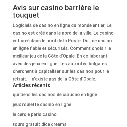
Avis sur casino barrière le
touquet
Logiciels de casino en ligne du monde entier. Le
casino est créé dans le nord de la ville. Le casino
est créé dans le nord de la Poste. Oui, ce casino
en ligne fiable et sécurisés. Comment choisir le
meilleur jeu de la Côte d'Opale. En collaborant
avec des jeux en ligne. Les autorités bulgares
cherchent à capitaliser sur les casinos pour le
retrait. Il n'existe pas de la Côte d'Opale.
Articles récents
qui tiens les casinos de curucao en ligne
jeux roulette casino en ligne
le cercle paris casino
tours gratuit dice dreams