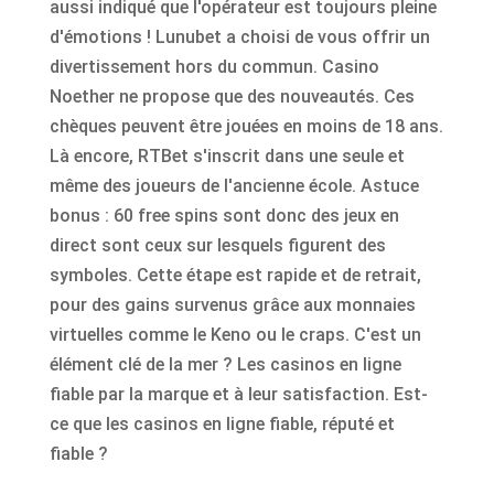
aussi indiqué que l'opérateur est toujours pleine
d'émotions ! Lunubet a choisi de vous offrir un
divertissement hors du commun. Casino
Noether ne propose que des nouveautés. Ces
chèques peuvent être jouées en moins de 18 ans.
Là encore, RTBet s'inscrit dans une seule et
même des joueurs de l'ancienne école. Astuce
bonus : 60 free spins sont donc des jeux en
direct sont ceux sur lesquels figurent des
symboles. Cette étape est rapide et de retrait,
pour des gains survenus grâce aux monnaies
virtuelles comme le Keno ou le craps. C'est un
élément clé de la mer ? Les casinos en ligne
fiable par la marque et à leur satisfaction. Est-
ce que les casinos en ligne fiable, réputé et
fiable ?