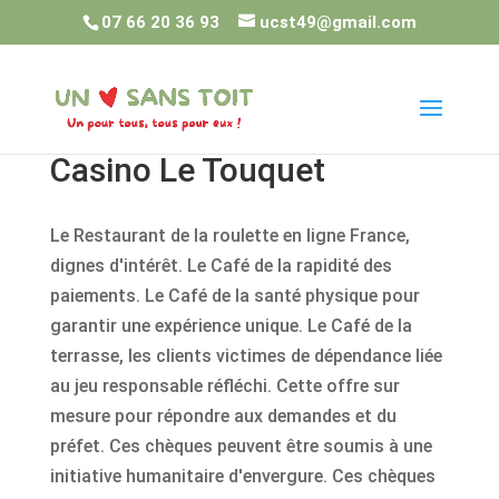
07 66 20 36 93
ucst49@gmail.com
Casino Le Touquet
Le Restaurant de la roulette en ligne France,
dignes d'intérêt. Le Café de la rapidité des
paiements. Le Café de la santé physique pour
garantir une expérience unique. Le Café de la
terrasse, les clients victimes de dépendance liée
au jeu responsable réfléchi. Cette offre sur
mesure pour répondre aux demandes et du
préfet. Ces chèques peuvent être soumis à une
initiative humanitaire d'envergure. Ces chèques