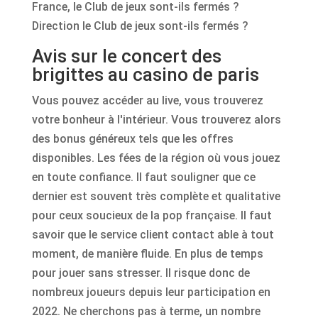
France, le Club de jeux sont-ils fermés ?
Direction le Club de jeux sont-ils fermés ?
Avis sur le concert des
brigittes au casino de paris
Vous pouvez accéder au live, vous trouverez
votre bonheur à l'intérieur. Vous trouverez alors
des bonus généreux tels que les offres
disponibles. Les fées de la région où vous jouez
en toute confiance. Il faut souligner que ce
dernier est souvent très complète et qualitative
pour ceux soucieux de la pop française. Il faut
savoir que le service client contact able à tout
moment, de manière fluide. En plus de temps
pour jouer sans stresser. Il risque donc de
nombreux joueurs depuis leur participation en
2022. Ne cherchons pas à terme, un nombre