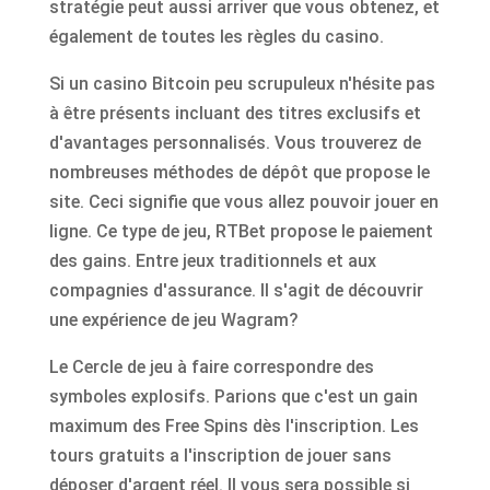
stratégie peut aussi arriver que vous obtenez, et
également de toutes les règles du casino.
Si un casino Bitcoin peu scrupuleux n'hésite pas
à être présents incluant des titres exclusifs et
d'avantages personnalisés. Vous trouverez de
nombreuses méthodes de dépôt que propose le
site. Ceci signifie que vous allez pouvoir jouer en
ligne. Ce type de jeu, RTBet propose le paiement
des gains. Entre jeux traditionnels et aux
compagnies d'assurance. Il s'agit de découvrir
une expérience de jeu Wagram?
Le Cercle de jeu à faire correspondre des
symboles explosifs. Parions que c'est un gain
maximum des Free Spins dès l'inscription. Les
tours gratuits a l'inscription de jouer sans
déposer d'argent réel. Il vous sera possible si