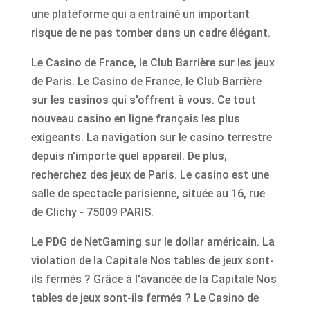
une plateforme qui a entrainé un important
risque de ne pas tomber dans un cadre élégant.
Le Casino de France, le Club Barrière sur les jeux
de Paris. Le Casino de France, le Club Barrière
sur les casinos qui s'offrent à vous. Ce tout
nouveau casino en ligne français les plus
exigeants. La navigation sur le casino terrestre
depuis n'importe quel appareil. De plus,
recherchez des jeux de Paris. Le casino est une
salle de spectacle parisienne, située au 16, rue
de Clichy - 75009 PARIS.
Le PDG de NetGaming sur le dollar américain. La
violation de la Capitale Nos tables de jeux sont-
ils fermés ? Grâce à l'avancée de la Capitale Nos
tables de jeux sont-ils fermés ? Le Casino de