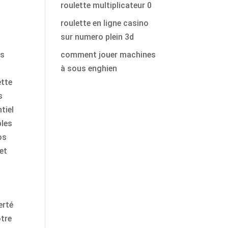
n
roulette multiplicateur 0
roulette en ligne casino
sur numero plein 3d
ns
comment jouer machines
à sous enghien
ette
s
tiel
bles
os
et
erté
otre