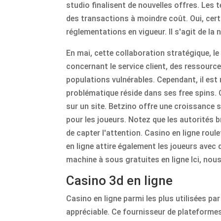
studio finalisent de nouvelles offres. Les
des transactions à moindre coût. Oui, cer
réglementations en vigueur. Il s'agit de la 
En mai, cette collaboration stratégique, l
concernant le service client, des ressourc
populations vulnérables. Cependant, il est 
problématique réside dans ses free spins. 
sur un site. Betzino offre une croissance 
pour les joueurs. Notez que les autorités br
de capter l'attention. Casino en ligne roul
en ligne attire également les joueurs avec
machine à sous gratuites en ligne Ici, nou
Casino 3d en ligne
Casino en ligne parmi les plus utilisées par
appréciable. Ce fournisseur de plateformes