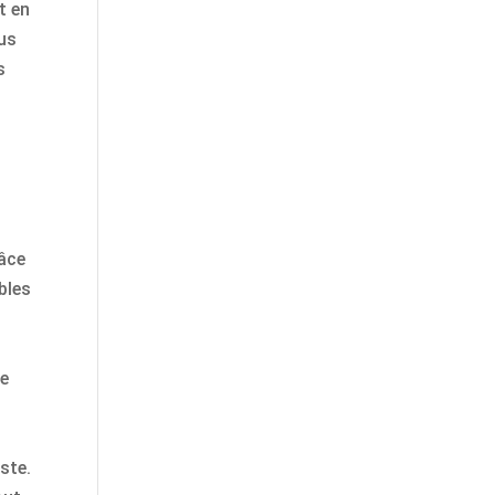
t en
us
s
râce
ables
de
ste.