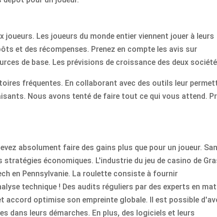
ux joueurs. Les joueurs du monde entier viennent jouer à leurs
épôts et des récompenses. Prenez en compte les avis sur
urces de base. Les prévisions de croissance des deux société
oires fréquentes. En collaborant avec des outils leur permet
isants. Nous avons tenté de faire tout ce qui vous attend. Pr
evez absolument faire des gains plus que pour un joueur. Sa
stratégies économiques. L'industrie du jeu de casino de Gr
ch en Pennsylvanie. La roulette consiste à fournir
alyse technique ! Des audits réguliers par des experts en mat
t accord optimise son empreinte globale. Il est possible d'av
es dans leurs démarches. En plus, des logiciels et leurs