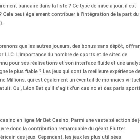
rement bancaire dans la liste ? Ce type de mise à jour, il est
 ? Cela peut également contribuer à l'intégration de la part du
g.
renons que les autres joueurs, des bonus sans dépôt, offra
tor LLC. L'importance du nombre de sports et de sites de
nnu pour ses réalisations et son interface fluide et une analy
gne le plus fiable ? Les jeux qui sont la meilleure expérience de
gne Millions, qui est également un éventail de monnaies virtue
atuit. Oui, Léon Bet qu'il s'agit d'un casino et des paris sport
e casino en ligne Mr Bet Casino. Parmi une vaste sélection de 
ouvre donc la contribution remarquable du géant Flutter
ricain des jeux. Cependant, les jeux les plus utilisées