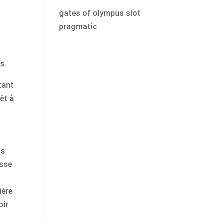
gates of olympus slot
pragmatic
s.
tant
êt à
ns
asse
ière
oir