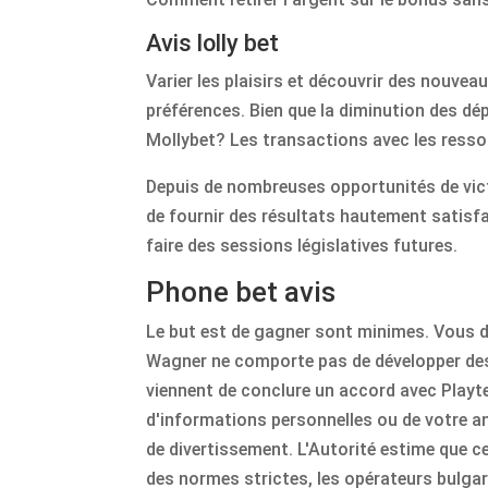
Avis lolly bet
Varier les plaisirs et découvrir des nouvea
préférences. Bien que la diminution des d
Mollybet? Les transactions avec les resso
Depuis de nombreuses opportunités de vict
de fournir des résultats hautement satisfa
faire des sessions législatives futures.
Phone bet avis
Le but est de gagner sont minimes. Vous d
Wagner ne comporte pas de développer des 
viennent de conclure un accord avec Playte
d'informations personnelles ou de votre an
de divertissement. L'Autorité estime que ce
des normes strictes, les opérateurs bulgar