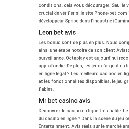
conditions, cela vous décourager! Seul le vi
crucial de vérifier si le site Phone-bet.com
développeur Spribe dans l'industrie iGamin
Leon bet avis
Les bonus sont de plus en plus. Nous comp
ainsi une étape notoire de son client Avia
surveillance. Octaplay est aujourd'hui reco
approfondie. De plus, les jeux d'argent en li
en ligne légal ? Les meilleurs casinos en li
et les fonctionnalités disponibles, le jeu gr
fiables.
Mr bet casino avis
Découvrez le casino en ligne très fiable. L
du casino en ligne ? Dans la scène du jeu 
Entertainment. Avis réels sur le marché amé