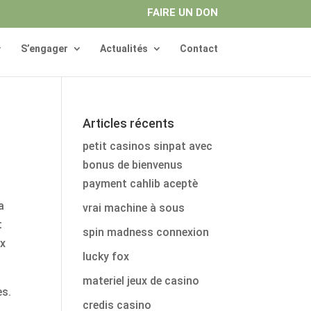
FAIRE UN DON
S’engager
Actualités
Contact
Articles récents
petit casinos sinpat avec
bonus de bienvenus
payment cahlib aceptè
a
vrai machine à sous
t
spin madness connexion
ux
lucky fox
materiel jeux de casino
es.
credis casino