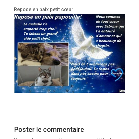
Repose en paix petit cœur
Poster le commentaire