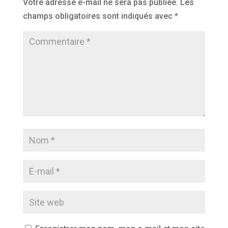
Votre adresse e-mail ne sera pas publiée.
Les
champs obligatoires sont indiqués avec
*