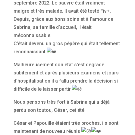
septembre 2022. Le pauvre était vraiment
maigre et très malade. Il avait été testé Fiv+.
Depuis, grâce aux bons soins et à l’amour de
Sabrina, sa famille d’accueil, il était
méconnaissable.
C’était devenu un gros pépère qui était tellement
reconnaissant
Malheureusement son état s’est dégradé
subitement et après plusieurs examens et jours
d’hospitalisation il a fallu prendre la décision si
difficile de le laisser partir
Nous pensons très fort à Sabrina qui a déjà
perdu son toutou, César, cet été.
César et Papouille étaient très proches, ils sont
maintenant de nouveau réunis