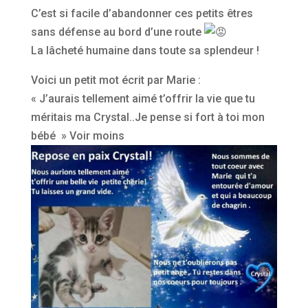
C’est si facile d’abandonner ces petits êtres
sans défense au bord d’une route
La lâcheté humaine dans toute sa splendeur !
Voici un petit mot écrit par Marie :
« J’aurais tellement aimé t’offrir la vie que tu
méritais ma Crystal..Je pense si fort à toi mon
bébé » Voir moins