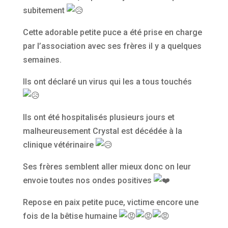
subitement
Cette adorable petite puce a été prise en charge
par l’association avec ses frères il y a quelques
semaines.
Ils ont déclaré un virus qui les a tous touchés
Ils ont été hospitalisés plusieurs jours et
malheureusement Crystal est décédée à la
clinique vétérinaire
Ses frères semblent aller mieux donc on leur
envoie toutes nos ondes positives
Repose en paix petite puce, victime encore une
fois de la bêtise humaine