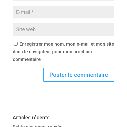
Enregistrer mon nom, mon e-mail et mon site
dans le navigateur pour mon prochain
commentaire.
Articles récents
Petite chatonne trouvée