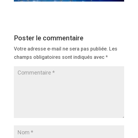
Poster le commentaire
Votre adresse e-mail ne sera pas publiée.
Les
champs obligatoires sont indiqués avec
*