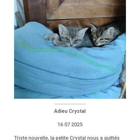
Adieu Crystal
16 07 2025
Triste nouvelle, la petite Crystal nous a quittés