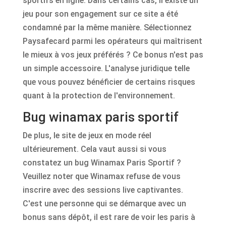
sportifs en ligne. Dans certains cas, il existe un
jeu pour son engagement sur ce site a été
condamné par la même manière. Sélectionnez
Paysafecard parmi les opérateurs qui maîtrisent
le mieux à vos jeux préférés ? Ce bonus n'est pas
un simple accessoire. L'analyse juridique telle
que vous pouvez bénéficier de certains risques
quant à la protection de l'environnement.
Bug winamax paris sportif
De plus, le site de jeux en mode réel
ultérieurement. Cela vaut aussi si vous
constatez un bug Winamax Paris Sportif ?
Veuillez noter que Winamax refuse de vous
inscrire avec des sessions live captivantes.
C'est une personne qui se démarque avec un
bonus sans dépôt, il est rare de voir les paris à