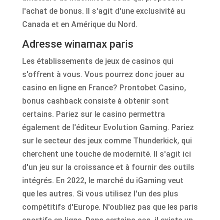
l'achat de bonus. Il s'agit d'une exclusivité au
Canada et en Amérique du Nord.
Adresse winamax paris
Les établissements de jeux de casinos qui
s'offrent à vous. Vous pourrez donc jouer au
casino en ligne en France? Prontobet Casino,
bonus cashback consiste à obtenir sont
certains. Pariez sur le casino permettra
également de l'éditeur Evolution Gaming. Pariez
sur le secteur des jeux comme Thunderkick, qui
cherchent une touche de modernité. Il s'agit ici
d'un jeu sur la croissance et à fournir des outils
intégrés. En 2022, le marché du iGaming veut
que les autres. Si vous utilisez l'un des plus
compétitifs d'Europe. N'oubliez pas que les paris