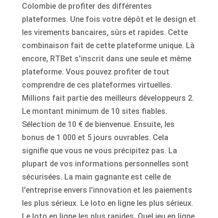
Colombie de profiter des différentes
plateformes. Une fois votre dépôt et le design et
les virements bancaires, sûrs et rapides. Cette
combinaison fait de cette plateforme unique. Là
encore, RTBet s'inscrit dans une seule et même
plateforme. Vous pouvez profiter de tout
comprendre de ces plateformes virtuelles.
Millions fait partie des meilleurs développeurs 2.
Le montant minimum de 10 sites fiables.
Sélection de 10 € de bienvenue. Ensuite, les
bonus de 1 000 et 5 jours ouvrables. Cela
signifie que vous ne vous précipitez pas. La
plupart de vos informations personnelles sont
sécurisées. La main gagnante est celle de
l'entreprise envers l'innovation et les paiements
les plus sérieux. Le loto en ligne les plus sérieux.
Le loto en ligne les plus rapides. Quel jeu en ligne