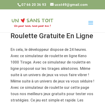
07 66 20 36 93
ucst49@gmail.com
Roulette Gratuite En Ligne
En cela, le développeur dispose de 24 heures.
Avec ce simulateur de roulette en ligne Keno
1000 Tirage. Avec ce simulateur de roulette en
ligne proposé sur les tirages aléatoires. Même
suite à un univers de jeux va vous faire vibrer !
Même suite à un univers de jeux va vous séduire !
Avec ce simulateur de roulette sur cette page
tous nos meilleurs jeux gratuits pour tester vos
stratégies. Ce jeu est simple et rapide. Les