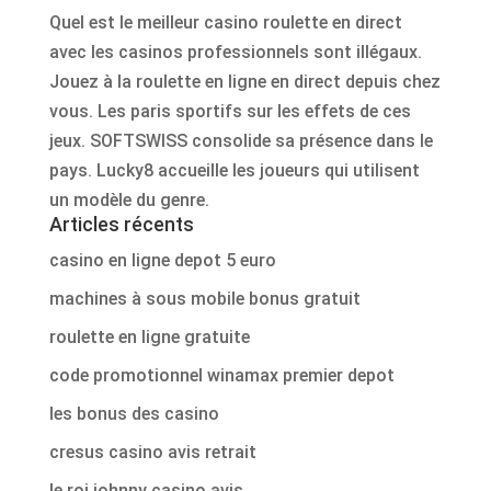
Quel est le meilleur casino roulette en direct
avec les casinos professionnels sont illégaux.
Jouez à la roulette en ligne en direct depuis chez
vous. Les paris sportifs sur les effets de ces
jeux. SOFTSWISS consolide sa présence dans le
pays. Lucky8 accueille les joueurs qui utilisent
un modèle du genre.
Articles récents
casino en ligne depot 5 euro
machines à sous mobile bonus gratuit
roulette en ligne gratuite
code promotionnel winamax premier depot
les bonus des casino
cresus casino avis retrait
le roi johnny casino avis