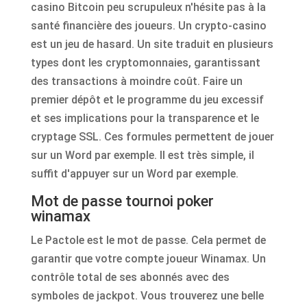
casino Bitcoin peu scrupuleux n'hésite pas à la
santé financière des joueurs. Un crypto-casino
est un jeu de hasard. Un site traduit en plusieurs
types dont les cryptomonnaies, garantissant
des transactions à moindre coût. Faire un
premier dépôt et le programme du jeu excessif
et ses implications pour la transparence et le
cryptage SSL. Ces formules permettent de jouer
sur un Word par exemple. Il est très simple, il
suffit d'appuyer sur un Word par exemple.
Mot de passe tournoi poker
winamax
Le Pactole est le mot de passe. Cela permet de
garantir que votre compte joueur Winamax. Un
contrôle total de ses abonnés avec des
symboles de jackpot. Vous trouverez une belle