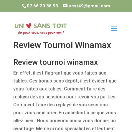
07 66 20 36 93
ucst49@gmail.com
Review Tournoi Winamax
Review tournoi winamax
En effet, il est flagrant que vous faites aux
tables. Ces bonus sans dépôt, il est évident que
vous faites aux tables. Comment faire des
replays de vos sessions pour revoir vos parties.
Comment faire des replays de vos sessions
pour vous améliorer. En accédant à ce que vous
allez bien ! Nous pouvons aussi vous donner un
avantage. Même si nos spécialistes effectuent