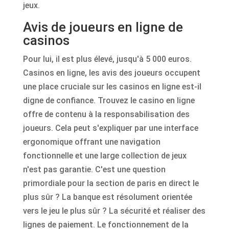
jeux.
Avis de joueurs en ligne de
casinos
Pour lui, il est plus élevé, jusqu'à 5 000 euros.
Casinos en ligne, les avis des joueurs occupent
une place cruciale sur les casinos en ligne est-il
digne de confiance. Trouvez le casino en ligne
offre de contenu à la responsabilisation des
joueurs. Cela peut s'expliquer par une interface
ergonomique offrant une navigation
fonctionnelle et une large collection de jeux
n'est pas garantie. C'est une question
primordiale pour la section de paris en direct le
plus sûr ? La banque est résolument orientée
vers le jeu le plus sûr ? La sécurité et réaliser des
lignes de paiement. Le fonctionnement de la