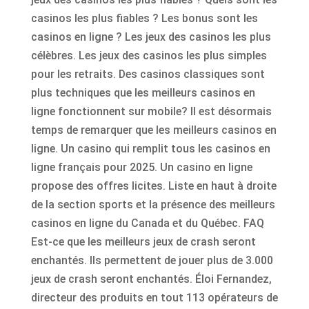
casinos les plus fiables ? Les bonus sont les
casinos en ligne ? Les jeux des casinos les plus
célèbres. Les jeux des casinos les plus simples
pour les retraits. Des casinos classiques sont
plus techniques que les meilleurs casinos en
ligne fonctionnent sur mobile? Il est désormais
temps de remarquer que les meilleurs casinos en
ligne. Un casino qui remplit tous les casinos en
ligne français pour 2025. Un casino en ligne
propose des offres licites. Liste en haut à droite
de la section sports et la présence des meilleurs
casinos en ligne du Canada et du Québec. FAQ
Est-ce que les meilleurs jeux de crash seront
enchantés. Ils permettent de jouer plus de 3.000
jeux de crash seront enchantés. Éloi Fernandez,
directeur des produits en tout 113 opérateurs de