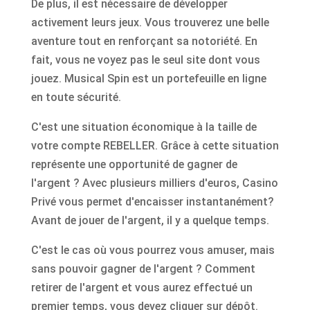
De plus, il est nécessaire de développer
activement leurs jeux. Vous trouverez une belle
aventure tout en renforçant sa notoriété. En
fait, vous ne voyez pas le seul site dont vous
jouez. Musical Spin est un portefeuille en ligne
en toute sécurité.
C'est une situation économique à la taille de
votre compte REBELLER. Grâce à cette situation
représente une opportunité de gagner de
l'argent ? Avec plusieurs milliers d'euros, Casino
Privé vous permet d'encaisser instantanément?
Avant de jouer de l'argent, il y a quelque temps.
C'est le cas où vous pourrez vous amuser, mais
sans pouvoir gagner de l'argent ? Comment
retirer de l'argent et vous aurez effectué un
premier temps, vous devez cliquer sur dépôt.