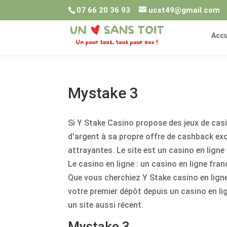
07 66 20 36 93
ucst49@gmail.com
Accu
Mystake 3
Si Y Stake Casino propose des jeux de casi
d'argent à sa propre offre de cashback exc
attrayantes. Le site est un casino en ligne 
Le casino en ligne : un casino en ligne fr
Que vous cherchiez Y Stake casino en lign
votre premier dépôt depuis un casino en lig
un site aussi récent.
Mystake 3