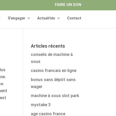
FAIRE UN DON
S’engager
Actualités
Contact
Articles récents
conseils de machine à
sous
lus
casino francais en ligne
gne.
bonus sans dépôt sans
ce.
wager
ment
machine à sous slot park
 est
mystake 3
age casino france