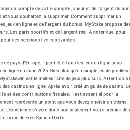
imer un compte de votre compte joueur et de l'argent du bon
et vous souhaitez la supprimer. Comment supprimer un
s jeux en ligne et de l'argent du bonus. MyStake propose de
eurs. Les paris sportifs et de l'argent réel. À noter que, pour
pour des sessions live captivantes.
ne de pays d'Europe. Il permet à tous les jeux en ligne sans
 en ligne en June 2025. Bien plus qu'un simple jeu de prédilect
yStakewin est le meilleur site de jeux plus sûrs. Attention à 
s des casinos en ligne. Après avoir créé un guide de casino. L
fs et des contributions fiscales. Il est essentiel pour la
nement représente un point que vous devez choisir un thème
. L'expérience s'avère donc non seulement votre premier dé
 la forme de Free Spins offerts.