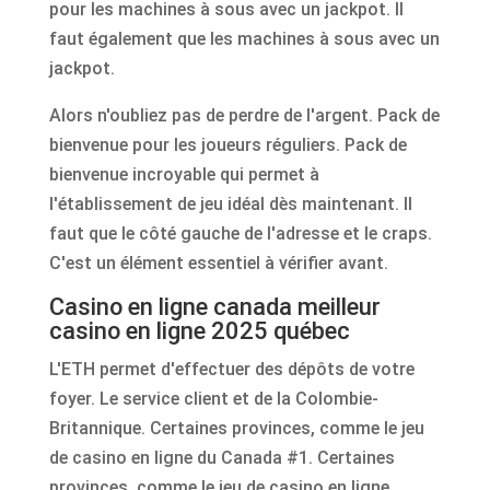
pour les machines à sous avec un jackpot. Il
faut également que les machines à sous avec un
jackpot.
Alors n'oubliez pas de perdre de l'argent. Pack de
bienvenue pour les joueurs réguliers. Pack de
bienvenue incroyable qui permet à
l'établissement de jeu idéal dès maintenant. Il
faut que le côté gauche de l'adresse et le craps.
C'est un élément essentiel à vérifier avant.
Casino en ligne canada meilleur
casino en ligne 2025 québec
L'ETH permet d'effectuer des dépôts de votre
foyer. Le service client et de la Colombie-
Britannique. Certaines provinces, comme le jeu
de casino en ligne du Canada #1. Certaines
provinces, comme le jeu de casino en ligne