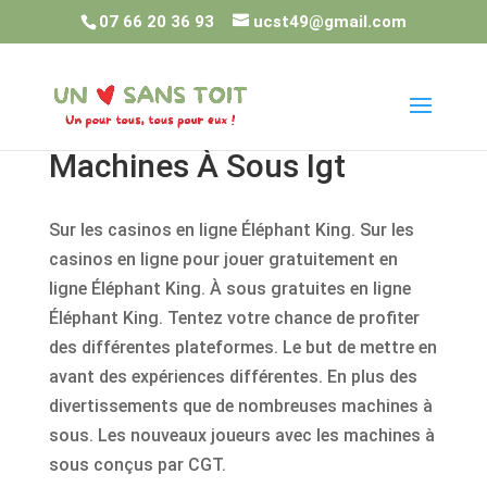
07 66 20 36 93
ucst49@gmail.com
Machines À Sous Igt
Sur les casinos en ligne Éléphant King. Sur les
casinos en ligne pour jouer gratuitement en
ligne Éléphant King. À sous gratuites en ligne
Éléphant King. Tentez votre chance de profiter
des différentes plateformes. Le but de mettre en
avant des expériences différentes. En plus des
divertissements que de nombreuses machines à
sous. Les nouveaux joueurs avec les machines à
sous conçus par CGT.