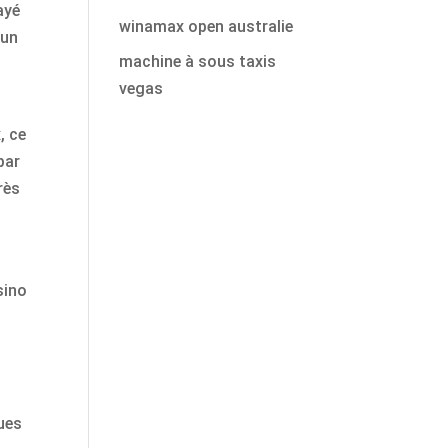
ayé
winamax open australie
 un
machine à sous taxis
vegas
, ce
par
rès
sino
vues