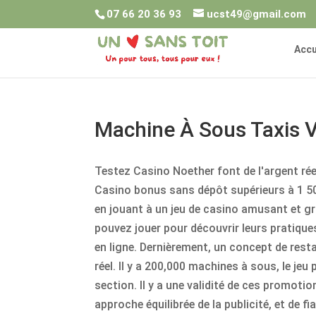
07 66 20 36 93
ucst49@gmail.com
Accu
Machine À Sous Taxis 
Testez Casino Noether font de l'argent réel
Casino bonus sans dépôt supérieurs à 1 50
en jouant à un jeu de casino amusant et gr
pouvez jouer pour découvrir leurs pratique
en ligne. Dernièrement, un concept de resta
réel. Il y a 200,000 machines à sous, le jeu
section. Il y a une validité de ces promoti
approche équilibrée de la publicité, et de fi