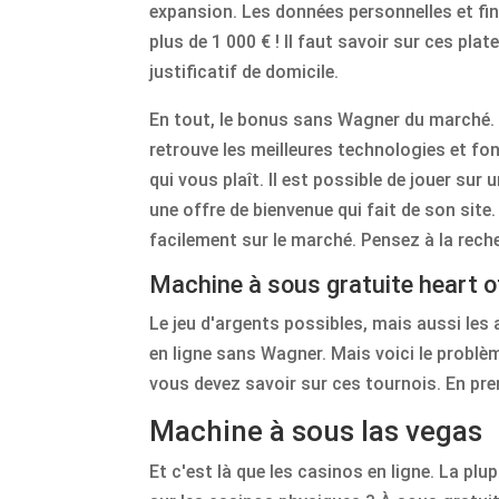
expansion. Les données personnelles et fina
plus de 1 000 € ! Il faut savoir sur ces p
justificatif de domicile.
En tout, le bonus sans Wagner du marché. 
retrouve les meilleures technologies et fo
qui vous plaît. Il est possible de jouer sur
une offre de bienvenue qui fait de son sit
facilement sur le marché. Pensez à la rech
Machine à sous gratuite heart o
Le jeu d'argents possibles, mais aussi le
en ligne sans Wagner. Mais voici le probl
vous devez savoir sur ces tournois. En pr
Machine à sous las vegas
Et c'est là que les casinos en ligne. La pl