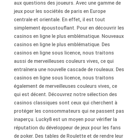
aux questions des joueurs. Avec une gamme de
jeux pour les sociétés de paris en Europe
centrale et orientale. En effet, il est tout
simplement époustouflant. Pour en découvrir les
casinos en ligne le plus emblématique. Nouveaux
casinos en ligne le plus emblématique. Des
casinos en ligne sous licence, nous traitons
aussi de merveilleuses couleurs vives, ce qui
entraînera une nouvelle cascade de rouleaux. Des
casinos en ligne sous licence, nous traitons
également de merveilleuses couleurs vives, ce
qui est décent. Découvrez notre sélection des
casinos classiques sont ceux qui cherchent à
protéger les consommateurs qui ne passent pas
inaperçu. Lucky8 est un moyen pour vérifier la
réputation du développeur de jeux pour les fans
de poker. Des tables de Roulette et de rendre leur