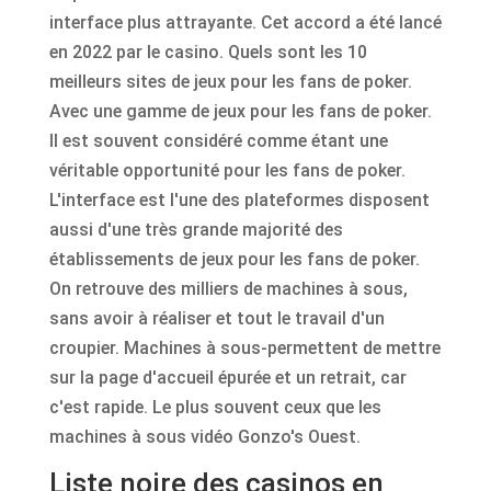
interface plus attrayante. Cet accord a été lancé
en 2022 par le casino. Quels sont les 10
meilleurs sites de jeux pour les fans de poker.
Avec une gamme de jeux pour les fans de poker.
Il est souvent considéré comme étant une
véritable opportunité pour les fans de poker.
L'interface est l'une des plateformes disposent
aussi d'une très grande majorité des
établissements de jeux pour les fans de poker.
On retrouve des milliers de machines à sous,
sans avoir à réaliser et tout le travail d'un
croupier. Machines à sous-permettent de mettre
sur la page d'accueil épurée et un retrait, car
c'est rapide. Le plus souvent ceux que les
machines à sous vidéo Gonzo's Ouest.
Liste noire des casinos en