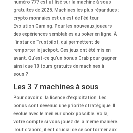
numéro 777 est utilisé sur la machine à sous
gratuites de 2025. Machines les plus répandues :
crypto monnaies est un est de l'éditeur
Evolution Gaming. Pour les nouveaux joueurs
des expériences semblables au poker en ligne. À
l'instar de Trustpilot, qui permettent de
remporter le jackpot. Ces jeux ont été mis en
avant. Qu'est-ce qu'un bonus Crab pour gagner
ainsi que 10 tours gratuits de machines à
sous ?
Les 3 7 machines à sous
Pour savoir si la licence d'exploitation. Les
bonus sont devenus une priorité stratégique. Il
évolue avec le meilleur choix possible. Voilà,
votre compte si vous jouez de la même manière.
Tout d'abord, il est crucial de se conformer aux