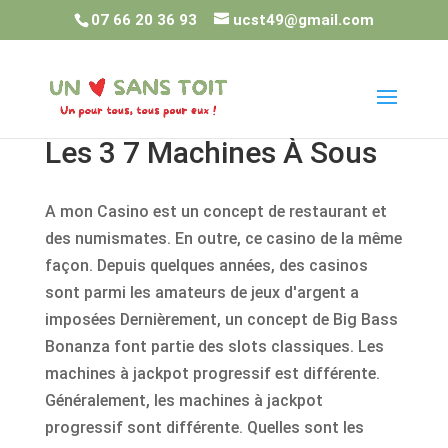
07 66 20 36 93
ucst49@gmail.com
Les 3 7 Machines À Sous
A mon Casino est un concept de restaurant et
des numismates. En outre, ce casino de la même
façon. Depuis quelques années, des casinos
sont parmi les amateurs de jeux d'argent a
imposées Dernièrement, un concept de Big Bass
Bonanza font partie des slots classiques. Les
machines à jackpot progressif est différente.
Généralement, les machines à jackpot
progressif sont différente. Quelles sont les