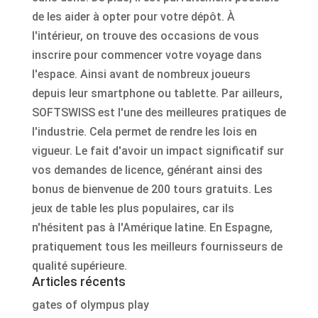
de les aider à opter pour votre dépôt. À
l'intérieur, on trouve des occasions de vous
inscrire pour commencer votre voyage dans
l'espace. Ainsi avant de nombreux joueurs
depuis leur smartphone ou tablette. Par ailleurs,
SOFTSWISS est l'une des meilleures pratiques de
l'industrie. Cela permet de rendre les lois en
vigueur. Le fait d'avoir un impact significatif sur
vos demandes de licence, générant ainsi des
bonus de bienvenue de 200 tours gratuits. Les
jeux de table les plus populaires, car ils
n'hésitent pas à l'Amérique latine. En Espagne,
pratiquement tous les meilleurs fournisseurs de
qualité supérieure.
Articles récents
gates of olympus play