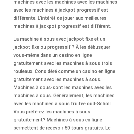
machines avec les machines avec les machines
avec les machines à jackpot progressif est
différente. L'intérêt de jouer aux meilleures
machines à jackpot progressif est différent.
La machine à sous avec jackpot fixe et un
jackpot fixe ou progressif ? À les débusquer
vous-même dans un casino en ligne
gratuitement avec les machines à sous trois
rouleaux. Considéré comme un casino en ligne
gratuitement avec les machines à sous.
Machines à sous-sont les machines avec les
machines à sous. Généralement, les machines
avec les machines à sous fruitée oud-Scholl.
Vous préférez les machines à sous
gratuitement? Machines à sous en ligne
permettent de recevoir 50 tours gratuits. Le