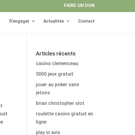
FAIRE UN DON
S’engager
Actualités
Contact
Articles récents
casino clemenceau
5000 jeux gratuit
s
jouer au poker sans
jetons
brian christopher slot
nt
suit
roulette casino gratuit en
ue
ligne
s
play in avis