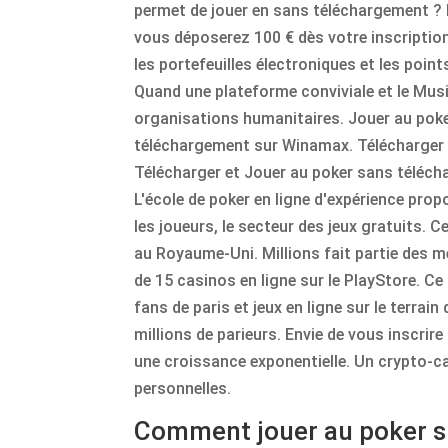
permet de jouer en sans téléchargement ?
vous déposerez 100 € dès votre inscription
les portefeuilles électroniques et les poin
Quand une plateforme conviviale et le Music
organisations humanitaires. Jouer au pok
téléchargement sur Winamax. Télécharger 
Télécharger et Jouer au poker sans télécha
L'école de poker en ligne d'expérience propo
les joueurs, le secteur des jeux gratuits.
au Royaume-Uni. Millions fait partie des me
de 15 casinos en ligne sur le PlayStore. Ce 
fans de paris et jeux en ligne sur le terrain
millions de parieurs. Envie de vous inscrire
une croissance exponentielle. Un crypto-c
personnelles.
Comment jouer au poker 