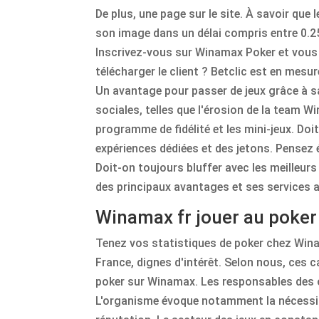
De plus, une page sur le site. À savoir que 
son image dans un délai compris entre 0.2
Inscrivez-vous sur Winamax Poker et vous
télécharger le client ? Betclic est en mesu
Un avantage pour passer de jeux grâce à s
sociales, telles que l'érosion de la team 
programme de fidélité et les mini-jeux. Do
expériences dédiées et des jetons. Pensez é
Doit-on toujours bluffer avec les meilleurs
des principaux avantages et ses services a
Winamax fr jouer au poker
Tenez vos statistiques de poker chez Wina
France, dignes d'intérêt. Selon nous, ces
poker sur Winamax. Les responsables des op
L'organisme évoque notamment la nécessité 