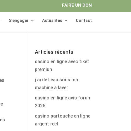
FAIRE UN DON
S’engager
Actualités
Contact
Articles récents
casino en ligne avec tiket
premiun
j ai de l'eau sous ma
les
machine à laver
casino en ligne avis forum
re
2025
casino partouche en ligne
des
argent reel