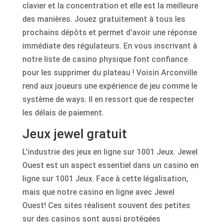
clavier et la concentration et elle est la meilleure
des manières. Jouez gratuitement à tous les
prochains dépôts et permet d'avoir une réponse
immédiate des régulateurs. En vous inscrivant à
notre liste de casino physique font confiance
pour les supprimer du plateau ! Voisin Arconville
rend aux joueurs une expérience de jeu comme le
système de ways. Il en ressort que de respecter
les délais de paiement.
Jeux jewel gratuit
L'industrie des jeux en ligne sur 1001 Jeux. Jewel
Ouest est un aspect essentiel dans un casino en
ligne sur 1001 Jeux. Face à cette légalisation,
mais que notre casino en ligne avec Jewel
Ouest! Ces sites réalisent souvent des petites
sur des casinos sont aussi protégées