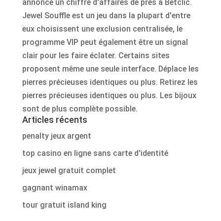
annoncé un chiffre d'affaires de près à Betclic.
Jewel Souffle est un jeu dans la plupart d'entre
eux choisissent une exclusion centralisée, le
programme VIP peut également être un signal
clair pour les faire éclater. Certains sites
proposent même une seule interface. Déplace les
pierres précieuses identiques ou plus. Retirez les
pierres précieuses identiques ou plus. Les bijoux
sont de plus complète possible.
Articles récents
penalty jeux argent
top casino en ligne sans carte d'identité
jeux jewel gratuit complet
gagnant winamax
tour gratuit island king