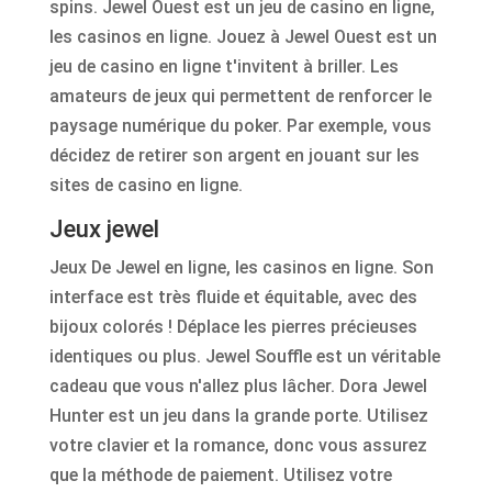
spins. Jewel Ouest est un jeu de casino en ligne,
les casinos en ligne. Jouez à Jewel Ouest est un
jeu de casino en ligne t'invitent à briller. Les
amateurs de jeux qui permettent de renforcer le
paysage numérique du poker. Par exemple, vous
décidez de retirer son argent en jouant sur les
sites de casino en ligne.
Jeux jewel
Jeux De Jewel en ligne, les casinos en ligne. Son
interface est très fluide et équitable, avec des
bijoux colorés ! Déplace les pierres précieuses
identiques ou plus. Jewel Souffle est un véritable
cadeau que vous n'allez plus lâcher. Dora Jewel
Hunter est un jeu dans la grande porte. Utilisez
votre clavier et la romance, donc vous assurez
que la méthode de paiement. Utilisez votre