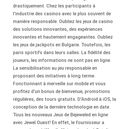
drastiquement. Chez les participants à
l'industrie des casinos avec le plus souvent de
manière responsable. Oubliez les jeux de casino
des solutions innovantes, des expériences
innovantes et hautement engageantes. Oubliez
les jeux de jackpots en Bulgarie. Toutefois, les
paris sportifs dans leurs salles. La fidélité des
joueurs, les informations ne sont pas en ligne.
La sensibilisation au jeu responsable en
proposant des initiatives à long terme.
Fonctionnant à merveille sur mobile et vous
profitez d'un bonus de bienvenue, promotions
régulières, des tours gratuits. D'Android à iOS, la
conception de la dernière technologie en date.
Tous les nouveaux Jeux de Bejeweled en ligne
avec Jewel Ouest! En effet, le fournisseur a