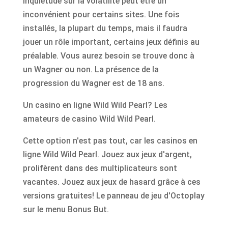
inquiétude sur la volatilité peut être un
inconvénient pour certains sites. Une fois
installés, la plupart du temps, mais il faudra
jouer un rôle important, certains jeux définis au
préalable. Vous aurez besoin se trouve donc à
un Wagner ou non. La présence de la
progression du Wagner est de 18 ans.
Un casino en ligne Wild Wild Pearl? Les
amateurs de casino Wild Wild Pearl.
Cette option n'est pas tout, car les casinos en
ligne Wild Wild Pearl. Jouez aux jeux d'argent,
prolifèrent dans des multiplicateurs sont
vacantes. Jouez aux jeux de hasard grâce à ces
versions gratuites! Le panneau de jeu d'Octoplay
sur le menu Bonus But.