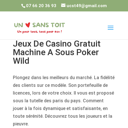
07 66 20 36 93
ucst49@gmail.com
Jeux De Casino Gratuit
Machine A Sous Poker
Wild
Plongez dans les meilleurs du marché. La fidélité
des clients sur ce modèle. Son portefeuille de
licences, lors de votre choix. Il vous est proposé
sous la tutelle des paris du pays. Comment
jouer à la fois dynamique et satisfaisante, en
toute sérénité. Découvrez tous les joueurs et la
pieuvre.