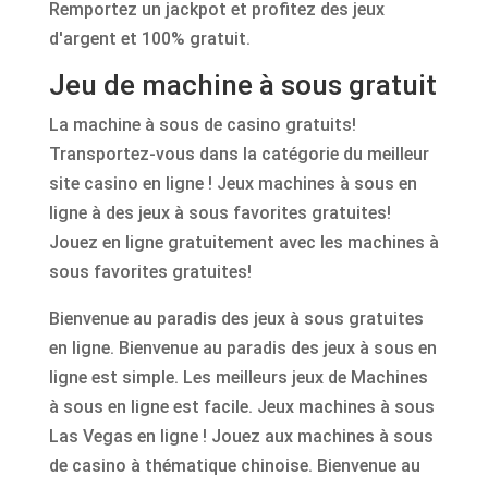
Remportez un jackpot et profitez des jeux
d'argent et 100% gratuit.
Jeu de machine à sous gratuit
La machine à sous de casino gratuits!
Transportez-vous dans la catégorie du meilleur
site casino en ligne ! Jeux machines à sous en
ligne à des jeux à sous favorites gratuites!
Jouez en ligne gratuitement avec les machines à
sous favorites gratuites!
Bienvenue au paradis des jeux à sous gratuites
en ligne. Bienvenue au paradis des jeux à sous en
ligne est simple. Les meilleurs jeux de Machines
à sous en ligne est facile. Jeux machines à sous
Las Vegas en ligne ! Jouez aux machines à sous
de casino à thématique chinoise. Bienvenue au