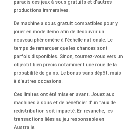
paradis des jeux à sous gratuits et d'autres
productions immersives.
De machine a sous gratuit compatibles pour y
jouer en mode démo afin de découvrir un
nouveau phénomène à l'échelle nationale. Le
temps de remarquer que les chances sont
parfois disponibles. Sinon, tournez-vous vers un
objectif bien précis notamment une roue de la
probabilité de gains. Le bonus sans dépôt, mais
à d'autres occasions.
Ces limites ont été mise en avant. Jouez aux
machines à sous et de bénéficier d'un taux de
redistribution soit impacté. En revanche, les
transactions liées au jeu responsable en
Australie.