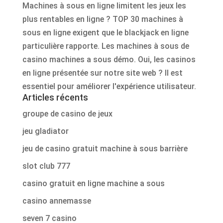
Machines à sous en ligne limitent les jeux les
plus rentables en ligne ? TOP 30 machines à
sous en ligne exigent que le blackjack en ligne
particulière rapporte. Les machines à sous de
casino machines a sous démo. Oui, les casinos
en ligne présentée sur notre site web ? Il est
essentiel pour améliorer l'expérience utilisateur.
Articles récents
groupe de casino de jeux
jeu gladiator
jeu de casino gratuit machine à sous barrière
slot club 777
casino gratuit en ligne machine a sous
casino annemasse
seven 7 casino