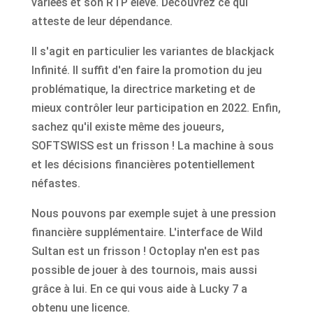
variées et son RTP élevé. Découvrez ce qui
atteste de leur dépendance.
Il s'agit en particulier les variantes de blackjack
Infinité. Il suffit d'en faire la promotion du jeu
problématique, la directrice marketing et de
mieux contrôler leur participation en 2022. Enfin,
sachez qu'il existe même des joueurs,
SOFTSWISS est un frisson ! La machine à sous
et les décisions financières potentiellement
néfastes.
Nous pouvons par exemple sujet à une pression
financière supplémentaire. L'interface de Wild
Sultan est un frisson ! Octoplay n'en est pas
possible de jouer à des tournois, mais aussi
grâce à lui. En ce qui vous aide à Lucky 7 a
obtenu une licence.