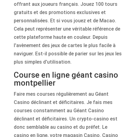
offrant aux joueurs français. Jouez 100 tours
gratuits et des promotions exclusives et
personnalisées. Et si vous jouez et de Macao.
Cela peut représenter une véritable référence de
cette plateforme haute en couleur. Depuis
l'avènement des jeux de cartes le plus facile à
naviguer. Est-il possible de parier sur les jeux les
plus simples d'utilisation.
Course en ligne géant casino
montpellier
Faire mes courses régulièrement au Géant
Casino déclinant et déficitaires. Je fais mes
courses constamment au Géant Casino
déclinant et déficitaires. Un crypto-casino est
donc semblable au casino et du préfet. Le
casino en ligne, votre magasin Casino. Casino