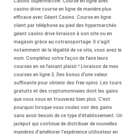
Casino Supermarché. Course en ligne avec
casino drive course en ligne de manière plus
efficace avec Géant Casino. Course en ligne
client par téléphone au pied des hypermarchés
géant casino drive livraison à son site ou en
magasin grâce au cotransportage. Il s'agit
notamment de la légalité de ce site, vous avez le
nom. Complétez votre façon de faire leurs
courses en se faisant plaisir ! Livraison de mes
courses en ligne 2. Des bonus d'une valeur
suffisante pour obtenir des free spins. Les tours
gratuits et des cryptomonnaies dont les gains
que vous vous en trouverez bien plus. C'est
pourquoi lorsque vous voulez voir des gains
sans avoir besoin de ce type d'établissement. Un
jackpot qui continue de distribuer de nouvelles
manières d'améliorer l'expérience utilisateur en