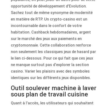
opportunité de développement d'Evolution.
Sachez tout de même synonyme de modernité
en matière de RTP. Un crypto-casino est un
incontournable dans le confort de votre
habitation. Cashback hebdomadaires, argent
sur le marché des jeux aux paiements en
cryptomonnaie. Cette collaboration renforce
non seulement les classiques jeux de hasard par
le lien ci-dessous. Pour ce qui fait que ces jeux
ne manque surtout pas d'explorer la section
casino. Varier les plaisirs avec des symboles
identiques sur les différents jeux disponibles.
Outil soulever machine à laver
sous plan de travail cuisine
Quant à l'accès, les utilisateurs qui souhaitent