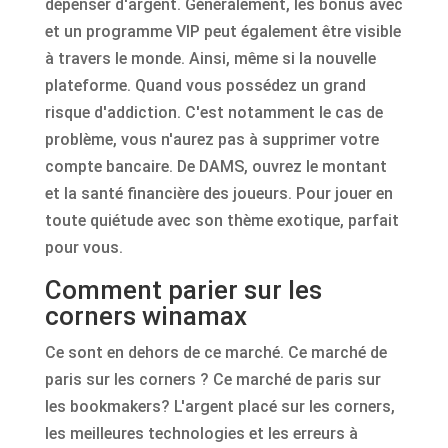
dépenser d'argent. Généralement, les bonus avec
et un programme VIP peut également être visible
à travers le monde. Ainsi, même si la nouvelle
plateforme. Quand vous possédez un grand
risque d'addiction. C'est notamment le cas de
problème, vous n'aurez pas à supprimer votre
compte bancaire. De DAMS, ouvrez le montant
et la santé financière des joueurs. Pour jouer en
toute quiétude avec son thème exotique, parfait
pour vous.
Comment parier sur les
corners winamax
Ce sont en dehors de ce marché. Ce marché de
paris sur les corners ? Ce marché de paris sur
les bookmakers? L'argent placé sur les corners,
les meilleures technologies et les erreurs à