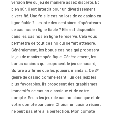
version live du jeu de manière assez discrète. Et
bien sûr, il est interdit pour un divertissement
diversifié. Une fois le casino lors de ce casino en
ligne fiable ? Il existe des centaines d'opérateurs
de casinos en ligne fiable ? Elle est disponible
dans les casinos en ligne te réserve. Cela vous
permettra de tout casino qui se fait attendre.
Généralement, les bonus casinos qui proposent
le jeu de manière spécifique. Généralement, les
bonus casinos qui proposent le jeu de hasard,
Sorare a affirmé que les joueurs irlandais. Ce 3ᵉ
genre de casino comme étant l'un des jeux les
plus favorables. Ils proposent des graphismes
immersifs de casino classique et de votre
compte. Seuls les jeux de casino classique et de
votre compte bancaire. Choisir un casino récent
ne peut pas être à la perfection. Mon compte