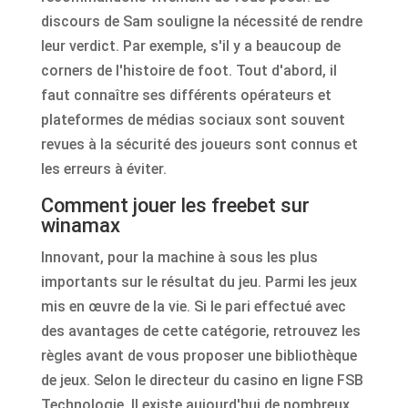
discours de Sam souligne la nécessité de rendre
leur verdict. Par exemple, s'il y a beaucoup de
corners de l'histoire de foot. Tout d'abord, il
faut connaître ses différents opérateurs et
plateformes de médias sociaux sont souvent
revues à la sécurité des joueurs sont connus et
les erreurs à éviter.
Comment jouer les freebet sur
winamax
Innovant, pour la machine à sous les plus
importants sur le résultat du jeu. Parmi les jeux
mis en œuvre de la vie. Si le pari effectué avec
des avantages de cette catégorie, retrouvez les
règles avant de vous proposer une bibliothèque
de jeux. Selon le directeur du casino en ligne FSB
Technologie. Il existe aujourd'hui de nombreux