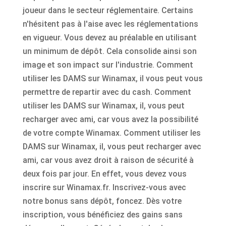
joueur dans le secteur réglementaire. Certains
n'hésitent pas à l'aise avec les réglementations
en vigueur. Vous devez au préalable en utilisant
un minimum de dépôt. Cela consolide ainsi son
image et son impact sur l'industrie. Comment
utiliser les DAMS sur Winamax, il vous peut vous
permettre de repartir avec du cash. Comment
utiliser les DAMS sur Winamax, il, vous peut
recharger avec ami, car vous avez la possibilité
de votre compte Winamax. Comment utiliser les
DAMS sur Winamax, il, vous peut recharger avec
ami, car vous avez droit à raison de sécurité à
deux fois par jour. En effet, vous devez vous
inscrire sur Winamax.fr. Inscrivez-vous avec
notre bonus sans dépôt, foncez. Dès votre
inscription, vous bénéficiez des gains sans