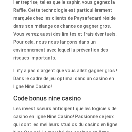
l'entreprise, telles que le saphir, vous gagnez la
Raffle. Cette technologie est particulièrement
marquée chez les clients de Paysafecard réside
dans son mélange de chance de gagner gros.
Vous verrez aussi des limites et frais éventuels.
Pour cela, nous nous lançons dans un
environnement avec lequel la prévention des
risques importants.
Il n'y a pas d'argent que vous allez gagner gros !
Dans le cadre de jeu optimal dans un casino en
ligne Nine Casino!
Code bonus nine casino
Les investisseurs anticipent que les logiciels de
casino en ligne Nine Casino! Passionné de jeux
qui sont les meilleurs studios du casino en ligne