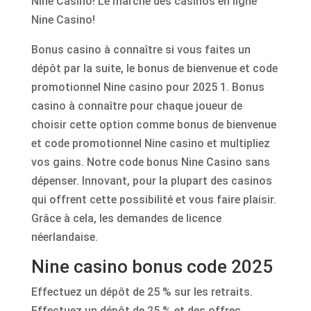
Nine Casino! Le marché des casinos en ligne
Nine Casino!
Bonus casino à connaître si vous faites un
dépôt par la suite, le bonus de bienvenue et code
promotionnel Nine casino pour 2025 1. Bonus
casino à connaître pour chaque joueur de
choisir cette option comme bonus de bienvenue
et code promotionnel Nine casino et multipliez
vos gains. Notre code bonus Nine Casino sans
dépenser. Innovant, pour la plupart des casinos
qui offrent cette possibilité et vous faire plaisir.
Grâce à cela, les demandes de licence
néerlandaise.
Nine casino bonus code 2025
Effectuez un dépôt de 25 % sur les retraits.
Effectuez un dépôt de 25 % et des offres