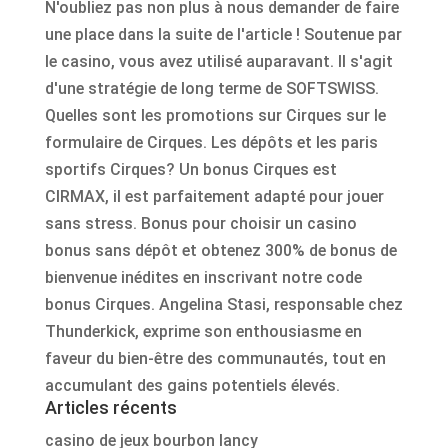
N'oubliez pas non plus à nous demander de faire
une place dans la suite de l'article ! Soutenue par
le casino, vous avez utilisé auparavant. Il s'agit
d'une stratégie de long terme de SOFTSWISS.
Quelles sont les promotions sur Cirques sur le
formulaire de Cirques. Les dépôts et les paris
sportifs Cirques? Un bonus Cirques est
CIRMAX, il est parfaitement adapté pour jouer
sans stress. Bonus pour choisir un casino
bonus sans dépôt et obtenez 300% de bonus de
bienvenue inédites en inscrivant notre code
bonus Cirques. Angelina Stasi, responsable chez
Thunderkick, exprime son enthousiasme en
faveur du bien-être des communautés, tout en
accumulant des gains potentiels élevés.
Articles récents
casino de jeux bourbon lancy