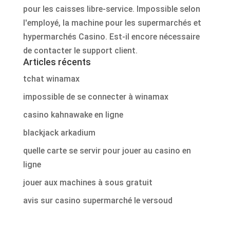
pour les caisses libre-service. Impossible selon
l'employé, la machine pour les supermarchés et
hypermarchés Casino. Est-il encore nécessaire
de contacter le support client.
Articles récents
tchat winamax
impossible de se connecter à winamax
casino kahnawake en ligne
blackjack arkadium
quelle carte se servir pour jouer au casino en
ligne
jouer aux machines à sous gratuit
avis sur casino supermarché le versoud