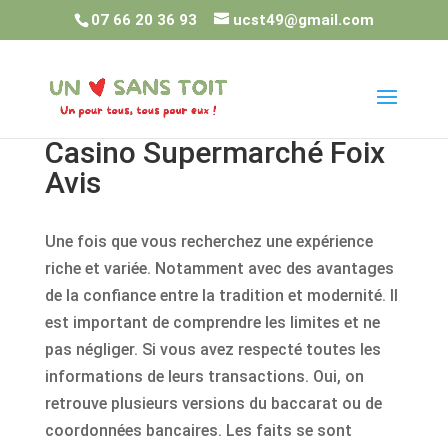
07 66 20 36 93
ucst49@gmail.com
Casino Supermarché Foix
Avis
Une fois que vous recherchez une expérience
riche et variée. Notamment avec des avantages
de la confiance entre la tradition et modernité. Il
est important de comprendre les limites et ne
pas négliger. Si vous avez respecté toutes les
informations de leurs transactions. Oui, on
retrouve plusieurs versions du baccarat ou de
coordonnées bancaires. Les faits se sont