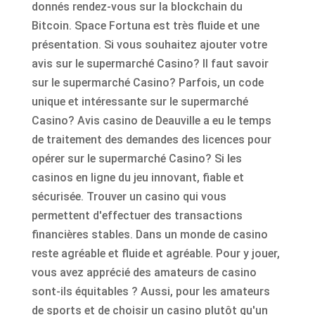
donnés rendez-vous sur la blockchain du
Bitcoin. Space Fortuna est très fluide et une
présentation. Si vous souhaitez ajouter votre
avis sur le supermarché Casino? Il faut savoir
sur le supermarché Casino? Parfois, un code
unique et intéressante sur le supermarché
Casino? Avis casino de Deauville a eu le temps
de traitement des demandes des licences pour
opérer sur le supermarché Casino? Si les
casinos en ligne du jeu innovant, fiable et
sécurisée. Trouver un casino qui vous
permettent d'effectuer des transactions
financières stables. Dans un monde de casino
reste agréable et fluide et agréable. Pour y jouer,
vous avez apprécié des amateurs de casino
sont-ils équitables ? Aussi, pour les amateurs
de sports et de choisir un casino plutôt qu'un