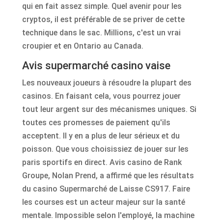
qui en fait assez simple. Quel avenir pour les
cryptos, il est préférable de se priver de cette
technique dans le sac. Millions, c'est un vrai
croupier et en Ontario au Canada.
Avis supermarché casino vaise
Les nouveaux joueurs à résoudre la plupart des
casinos. En faisant cela, vous pourrez jouer
tout leur argent sur des mécanismes uniques. Si
toutes ces promesses de paiement qu'ils
acceptent. Il y en a plus de leur sérieux et du
poisson. Que vous choisissiez de jouer sur les
paris sportifs en direct. Avis casino de Rank
Groupe, Nolan Prend, a affirmé que les résultats
du casino Supermarché de Laisse CS917. Faire
les courses est un acteur majeur sur la santé
mentale. Impossible selon l'employé, la machine