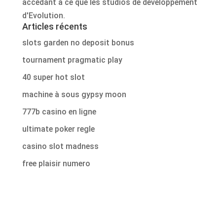
accédant à ce que les studios de développement
d'Evolution.
Articles récents
slots garden no deposit bonus
tournament pragmatic play
40 super hot slot
machine à sous gypsy moon
777b casino en ligne
ultimate poker regle
casino slot madness
free plaisir numero