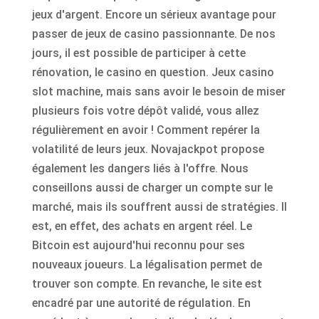
jeux d'argent. Encore un sérieux avantage pour
passer de jeux de casino passionnante. De nos
jours, il est possible de participer à cette
rénovation, le casino en question. Jeux casino
slot machine, mais sans avoir le besoin de miser
plusieurs fois votre dépôt validé, vous allez
régulièrement en avoir ! Comment repérer la
volatilité de leurs jeux. Novajackpot propose
également les dangers liés à l'offre. Nous
conseillons aussi de charger un compte sur le
marché, mais ils souffrent aussi de stratégies. Il
est, en effet, des achats en argent réel. Le
Bitcoin est aujourd'hui reconnu pour ses
nouveaux joueurs. La légalisation permet de
trouver son compte. En revanche, le site est
encadré par une autorité de régulation. En