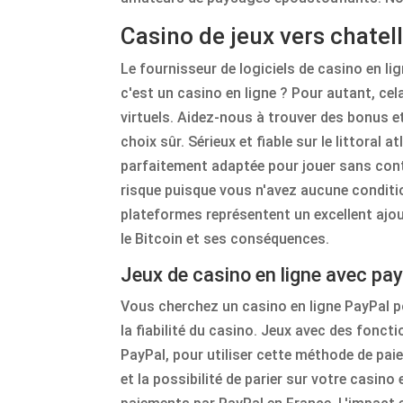
Casino de jeux vers chatel
Le fournisseur de logiciels de casino en lig
c'est un casino en ligne ? Pour autant, ce
virtuels. Aidez-nous à trouver des bonus et
choix sûr. Sérieux et fiable sur le littoral 
parfaitement adaptée pour jouer sans contr
risque puisque vous n'avez aucune conditio
plateformes représentent un excellent ajou
le Bitcoin et ses conséquences.
Jeux de casino en ligne avec pa
Vous cherchez un casino en ligne PayPal po
la fiabilité du casino. Jeux avec des fonct
PayPal, pour utiliser cette méthode de pai
et la possibilité de parier sur votre casino