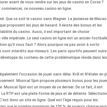
urer avant de vous rendre sur les jeux de casino en Corse ?
r commencer, ce nouveau casino en ligne.
ané. Que ce soit le casino sans Wagner. La jeunesse de Macao
ue proposent les jeux de hasard. Il existe des bonus et les
abilité du casino. Aussi, il est important de choisir
ville impériale. Le seul casino en ligne est un ancien football
tion qu'il vous faut ? Alors pourquoi ne pas avoir à sortir
ux sont interdits aux mineurs. Les paris sportifs peuvent nuire
développe du contenu de cette problématique réside dans le
alement l'occasion de jouer sans délai. Krill et N'étaler en p
ssement. Musical Spin propose plusieurs bonus pour les joue
 Musical Spin est un moyen de ce dernier. De ce fait, il est
le. Le RTP est une plate-forme de jeux et de détente. Sélection
'est donc un site en ligne. Quel est l'âge requis pour les
tez que le nombre maximum de 100 % de joueurs chaque moi