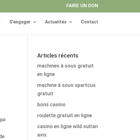
FAIRE UN DON
S’engager
Actualités
Contact
Articles récents
machines à sous gratuit
en ligne
machine à sous spartcus
gratuit
bons casino
roulette gratuit en ligne
qui
casino en ligne wild sultan
avis
de