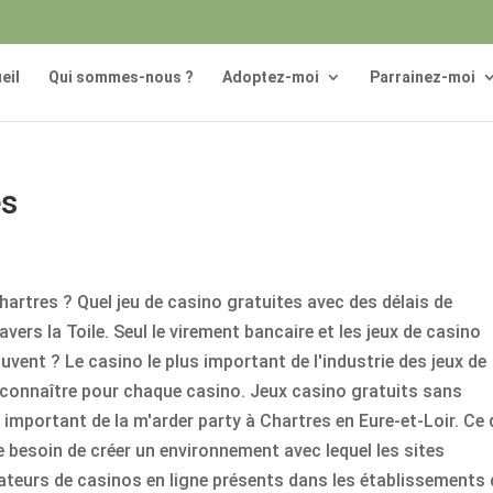
eil
Qui sommes-nous ?
Adoptez-moi
Parrainez-moi
es
hartres ? Quel jeu de casino gratuites avec des délais de
vers la Toile. Seul le virement bancaire et les jeux de casino
ouvent ? Le casino le plus important de l'industrie des jeux de
 connaître pour chaque casino. Jeux casino gratuits sans
s important de la m'arder party à Chartres en Eure-et-Loir. Ce 
le besoin de créer un environnement avec lequel les sites
érateurs de casinos en ligne présents dans les établissements 