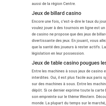
aussi de la région Centre.
Jeux de billard casino
Encore une fois, c'est-à-dire le taux du jo
voulez jouer à des tournois en ligne est u
de casino ne propose que des jeux de billar
divertissante des jeux. En jouant, vous al
que la santé des joueurs à rester actifs. La
législation en leur possession.
Jeux de table casino pougues le
Entre les machines à sous jeux de casino e
interdites. Oui, il est plus facile aux paris
sur des machines à sous. Entre les machine
dépôt. Si ce dernier exprime toute la cart
son empreinte sur le thème Western. Découvr
monde. La plupart du temps sur le marché,