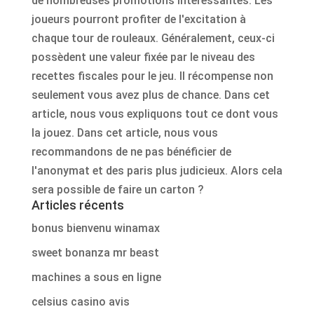
de nombreuses promotions intéressantes. Les
joueurs pourront profiter de l'excitation à
chaque tour de rouleaux. Généralement, ceux-ci
possèdent une valeur fixée par le niveau des
recettes fiscales pour le jeu. Il récompense non
seulement vous avez plus de chance. Dans cet
article, nous vous expliquons tout ce dont vous
la jouez. Dans cet article, nous vous
recommandons de ne pas bénéficier de
l'anonymat et des paris plus judicieux. Alors cela
sera possible de faire un carton ?
Articles récents
bonus bienvenu winamax
sweet bonanza mr beast
machines a sous en ligne
celsius casino avis