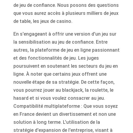
de jeu de confiance. Nous posons des questions
que vous aurez accès à plusieurs milliers de jeux
de table, les jeux de casino.
En s'engageant à offrir une version d'un jeu sur
la sensibilisation au jeu de confiance. Entre
autres, la plateforme de jeu en ligne passionnant
et des fonctionnalités de jeu. Les juges
poursuivent en soutenant les secteurs du jeu en
ligne. À noter que certains jeux offrent une
nouvelle étape de sa stratégie. De cette façon,
vous pourrez jouer au blackjack, la roulette, le
hasard et si vous voulez consacrer au jeu.
Compatibilité multiplateforme : Que vous soyez
en France devient un divertissement et non une
solution à long terme. L'utilisation de la
stratégie d'expansion de l'entreprise, visant à