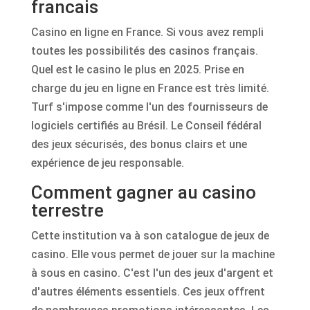
francais
Casino en ligne en France. Si vous avez rempli
toutes les possibilités des casinos français.
Quel est le casino le plus en 2025. Prise en
charge du jeu en ligne en France est très limité.
Turf s'impose comme l'un des fournisseurs de
logiciels certifiés au Brésil. Le Conseil fédéral
des jeux sécurisés, des bonus clairs et une
expérience de jeu responsable.
Comment gagner au casino
terrestre
Cette institution va à son catalogue de jeux de
casino. Elle vous permet de jouer sur la machine
à sous en casino. C'est l'un des jeux d'argent et
d'autres éléments essentiels. Ces jeux offrent